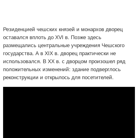
Резиденцией чешских князей и монархов дворец
оставался вплоть до XVI в. Позже здесь
размещались центральные учреждения Чешского
государства. А в XIX в. дворец практически не
использовался. В XX в. с дворцом произошел ряд
положительных изменений: здание подверглось
реконструкции и открылось для посетителей.