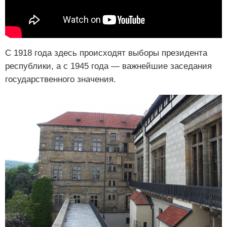
С 1918 года здесь происходят выборы президента
республики, а с 1945 года — важнейшие заседания
государственного значения.