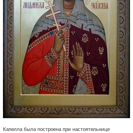
Капелла была построена при настоятельнице