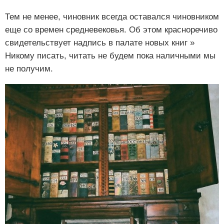
Тем не менее, чиновник всегда оставался чиновником
еще со времен средневековья. Об этом красноречиво
свидетельствует надпись в палате новых книг »
Никому писать, читать не будем пока наличными мы
не получим.