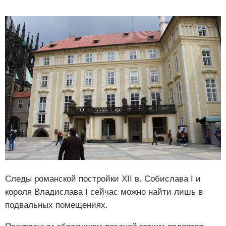
Следы романской постройки XII в. Собислава I и
короля Владислава I сейчас можно найти лишь в
подвальных помещениях.