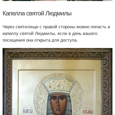
Капелла святой Людмилы
Через святилище с правой стороны можно попасть в
капеллу святой Людмилы, если в день вашего
посещения она открыта для доступа.