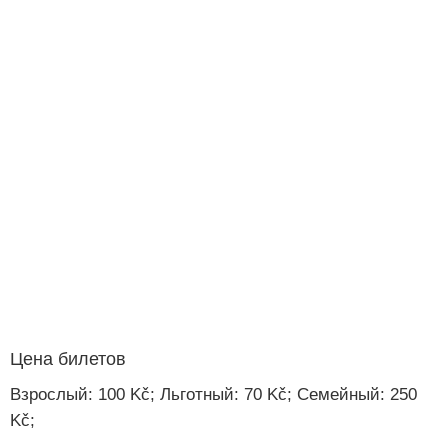
Цена билетов
Взрослый: 100 Kč; Льготный: 70 Kč; Семейный: 250
Kč;