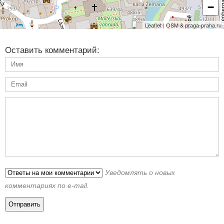
−
Leaflet | OSM & praga-praha.ru
Оставить комментарий:
Уведомлять о новых
комментариях по e-mail.