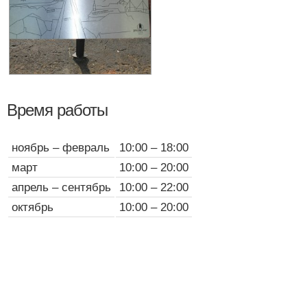
Время работы
ноябрь – февраль
10:00 – 18:00
март
10:00 – 20:00
апрель – сентябрь
10:00 – 22:00
октябрь
10:00 – 20:00