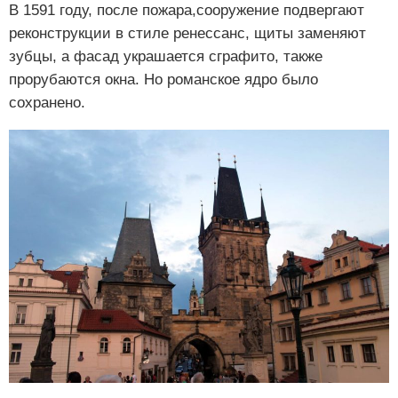
В 1591 году, после пожара,сооружение подвергают
реконструкции в стиле ренессанс, щиты заменяют
зубцы, а фасад украшается сграфито, также
прорубаются окна. Но романское ядро было
сохранено.