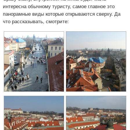
интересна обычному туристу, самое главное это
панорамные виды которые открываются сверху. Да
что рассказывать, смотрите: