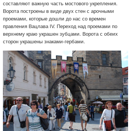
составляют важную часть мостового укрепления.
Ворота построены в виде двух стен с арочными
проемами, которые дошли до нас со времен
правления Вацлава IV. Переход над проемами по
верхнему краю украшен зубцами. Ворота с обеих
сторон украшены знаками-гербами.