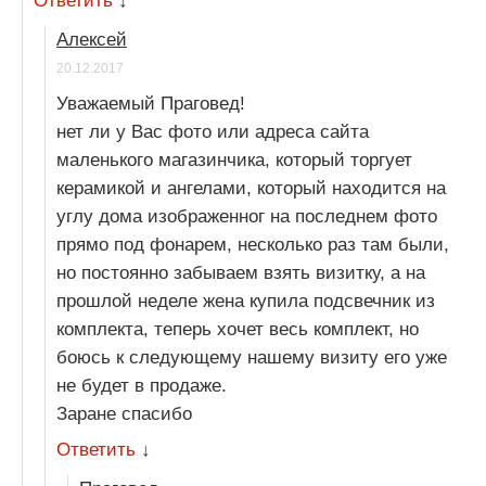
Ответить
↓
Алексей
20.12.2017
Уважаемый Праговед!
нет ли у Вас фото или адреса сайта
маленького магазинчика, который торгует
керамикой и ангелами, который находится на
углу дома изображенног на последнем фото
прямо под фонарем, несколько раз там были,
но постоянно забываем взять визитку, а на
прошлой неделе жена купила подсвечник из
комплекта, теперь хочет весь комплект, но
боюсь к следующему нашему визиту его уже
не будет в продаже.
Заране спасибо
Ответить
↓