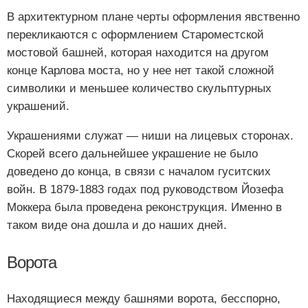
В архитектурном плане черты оформления явственно
перекликаются с оформлением Староместской
мостовой башней, которая находится на другом
конце Карлова моста, но у нее нет такой сложной
символики и меньшее количество скульптурных
украшений.
Украшениями служат — ниши на лицевых сторонах.
Скорей всего дальнейшее украшение не было
доведено до конца, в связи с началом гуситских
войн. В 1879-1883 годах под руководством Йозефа
Моккера была проведена реконструкция. Именно в
таком виде она дошла и до наших дней.
Ворота
Находящиеся между башнями ворота, бесспорно,