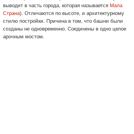
выводит в часть города, которая называется
Мала
Страна
). Отличаются по высоте, и архитектурному
стилю постройки. Причина в том, что башни были
созданы не одновременно. Соединены в одно целое
арочным мостом.