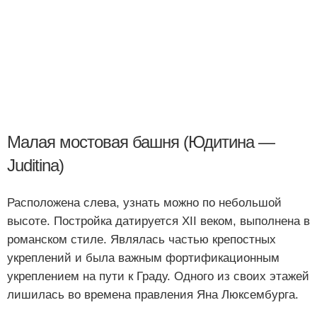
Малая мостовая башня (Юдитина —
Juditina)
Расположена слева, узнать можно по небольшой
высоте. Постройка датируется XII веком, выполнена в
романском стиле. Являлась частью крепостных
укреплений и была важным фортификационным
укреплением на пути к Граду. Одного из своих этажей
лишилась во времена правления Яна Люксембурга.