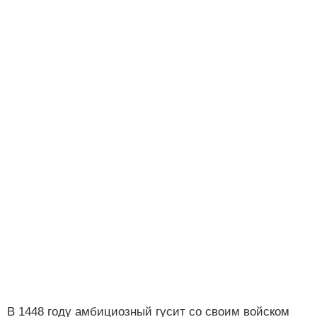
В 1448 году амбициозный гусит со своим войском