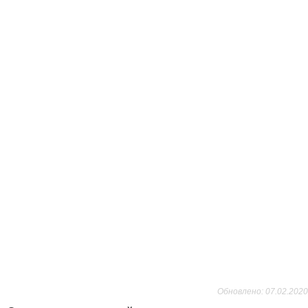
Обновлено: 07.02.2020