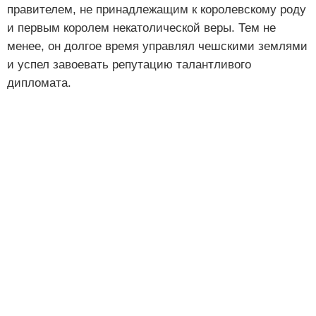
правителем, не принадлежащим к королевскому роду
и первым королем некатолической веры. Тем не
менее, он долгое время управлял чешскими землями
и успел завоевать репутацию талантливого
дипломата.