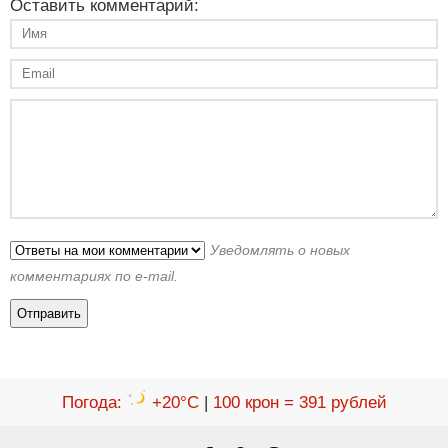
Оставить комментарий:
Уведомлять о новых
комментариях по e-mail.
Погода
:
+20°C
|
100 крон = 391 рублей