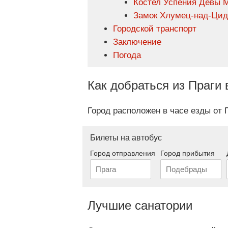
Костел Успения Девы 
Замок Хлумец-над-Ци
Городской транспорт
Заключение
Погода
Как добраться из Праги
Город расположен в часе езды от 
Билеты на автобус
Город отправления
Город прибытия
Лучшие санатории