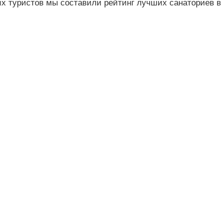
х туристов мы составили рейтинг лучших санаториев в