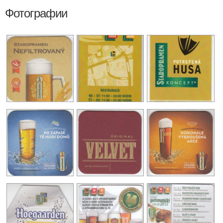
Фотографии