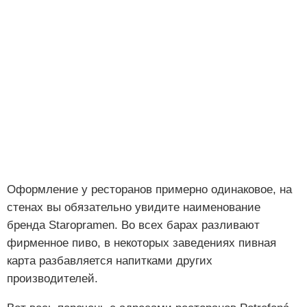
Оформление у ресторанов примерно одинаковое, на
стенах вы обязательно увидите наименование
бренда Staropramen. Во всех барах разливают
фирменное пиво, в некоторых заведениях пивная
карта разбавляется напитками других
производителей.