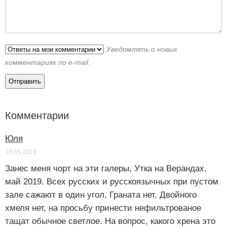
Уведомлять о новых
комментариях по e-mail.
Комментарии
Юля
18.05.2019
Занес меня чорт на эти галеры, Утка на Верандах,
май 2019. Всех русских и русскоязычных при пустом
зале сажают в один угол, Граната нет, Двойного
хмеля нет, на просьбу принести нефильтрованое
тащат обычное светлое. На вопрос, какого хрена это