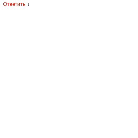
Ответить
↓