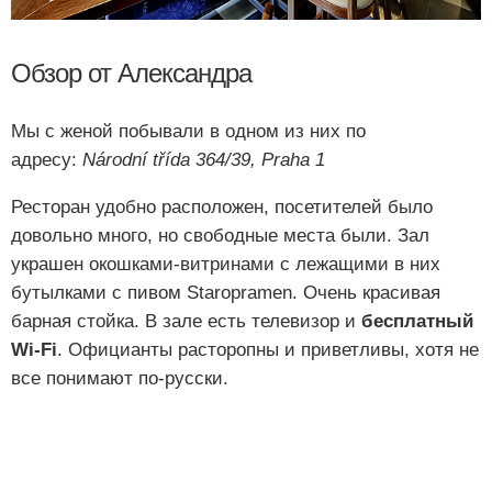
Обзор от Александра
Мы с женой побывали в одном из них по
адресу:
Národní třída 364/39, Praha 1
Ресторан удобно расположен, посетителей было
довольно много, но свободные места были. Зал
украшен окошками-витринами с лежащими в них
бутылками с пивом Staropramen. Очень красивая
барная стойка. В зале есть телевизор и
бесплатный
Wi-Fi
. Официанты расторопны и приветливы, хотя не
все понимают по-русски.