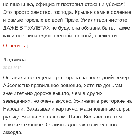
не пшеничка, официант поставил стакан и убежал!
Это просто хамство, господа. Крылья самые соленые
и самые горелые во всей Праге. Умиляться чистоте
ДАЖЕ В ТУАЛЕТАХ не буду, она обязана быть, также
как и осетрина единственной, первой, свежести.
Ответить
↓
Людмила
30.03.2019
Оставили посещение ресторана на последний вечер.
Абсолютно правильное решение, хотя по деньгам
значительно дороже вышло, чем в других
заведениях, но очень вкусно. Ужинали в ресторане на
Народни. Заказывали карпаччо, маринованные сыры,
рульку. Все на 5 с плюсом. Пиво: Вельвет, постом
темное сезонное. Отлично для заключительного
аккорда.