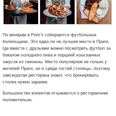
По вечерам в Pork’s собираются футбольные
болельщики. Это едва ли не лучшее место в Праге,
где вместе с друзьями можно посмотреть футбол за
бокалом холодного пива и порцией изысканных
закусок из свинины. Место популярное не только у
жителей Праги, но и среди гостей столицы, поэтому
завсегдатаи ресторана знают, что бронировать
столик нужно заранее.
Большинство клиентов отзываются о ресторанчике
положительно.