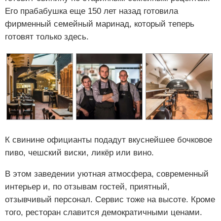
Его прабабушка еще 150 лет назад готовила
фирменный семейный маринад, который теперь
готовят только здесь.
К свинине официанты подадут вкуснейшее бочковое
пиво, чешский виски, ликёр или вино.
В этом заведении уютная атмосфера, современный
интерьер и, по отзывам гостей, приятный,
отзывчивый персонал. Сервис тоже на высоте. Кроме
того, ресторан славится демократичными ценами.