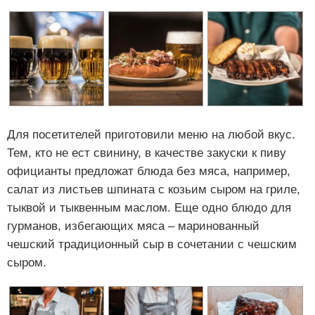
Для посетителей приготовили меню на любой вкус.
Тем, кто не ест свинину, в качестве закуски к пиву
официанты предложат блюда без мяса, например,
салат из листьев шпината с козьим сыром на гриле,
тыквой и тыквенным маслом. Еще одно блюдо для
гурманов, избегающих мяса – маринованный
чешский традиционный сыр в сочетании с чешским
сыром.