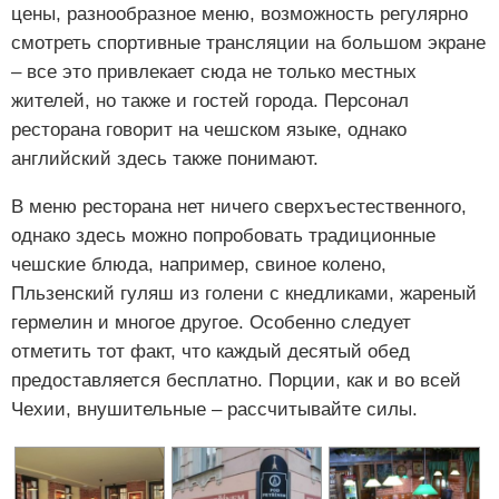
цены, разнообразное меню, возможность регулярно
смотреть спортивные трансляции на большом экране
– все это привлекает сюда не только местных
жителей, но также и гостей города. Персонал
ресторана говорит на чешском языке, однако
английский здесь также понимают.
В меню ресторана нет ничего сверхъестественного,
однако здесь можно попробовать традиционные
чешские блюда, например, свиное колено,
Пльзенский гуляш из голени с кнедликами, жареный
гермелин и многое другое. Особенно следует
отметить тот факт, что каждый десятый обед
предоставляется бесплатно. Порции, как и во всей
Чехии, внушительные – рассчитывайте силы.