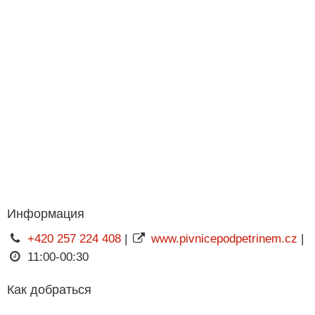
Информация
+420 257 224 408
|
www.pivnicepodpetrinem.cz
|
11:00-00:30
Как добраться