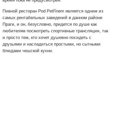
время пока не предусмотрен.
Пивной ресторан Pod Petřínem является одним из
самых рентабельных заведений в данном районе
Праги, и он, безусловно, придется по душе как
любителям посмотреть спортивные трансляции, так
и просто тем, кто хочет душевно посидеть с
друзьями и насладиться простыми, но сытными
блюдами чешской кухни.