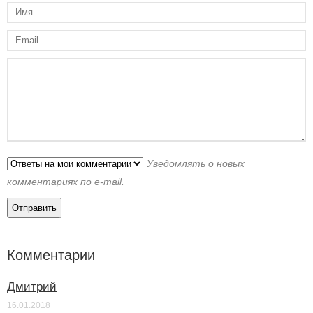
Уведомлять о новых
комментариях по e-mail.
Комментарии
Дмитрий
16.01.2018