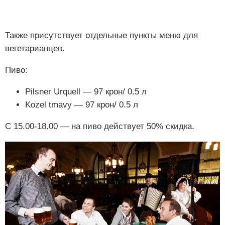
Также присутствует отдельные пункты меню для
вегетарианцев.
Пиво:
Pilsner Urquell — 97 крон/ 0.5 л
Kozel tmavy — 97 крон/ 0.5 л
С 15.00-18.00 — на пиво действует 50% скидка.