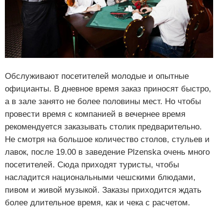
Обслуживают посетителей молодые и опытные
официанты. В дневное время заказ приносят быстро,
а в зале занято не более половины мест. Но чтобы
провести время с компанией в вечернее время
рекомендуется заказывать столик предварительно.
Не смотря на большое количество столов, стульев и
лавок, после 19.00 в заведение Plzenska очень много
посетителей. Сюда приходят туристы, чтобы
насладится национальными чешскими блюдами,
пивом и живой музыкой. Заказы приходится ждать
более длительное время, как и чека с расчетом.