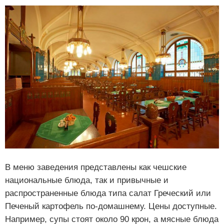
В меню заведения представлены как чешские
национальные блюда, так и привычные и
распространенные блюда типа салат Греческий или
Печеный картофель по-домашнему. Цены доступные.
Например, супы стоят около 90 крон, а мясные блюда