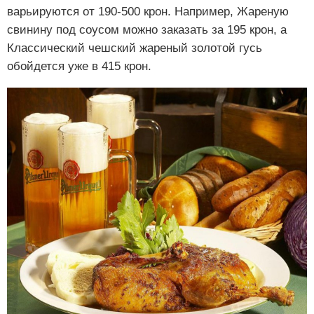
варьируются от 190-500 крон. Например, Жареную
свинину под соусом можно заказать за 195 крон, а
Классический чешский жареный золотой гусь
обойдется уже в 415 крон.