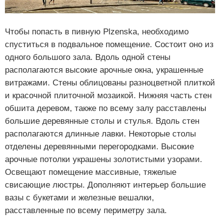
Чтобы попасть в пивную Plzenska, необходимо
спуститься в подвальное помещение. Состоит оно из
одного большого зала. Вдоль одной стены
располагаются высокие арочные окна, украшенные
витражами. Стены облицованы разноцветной плиткой
и красочной плиточной мозаикой. Нижняя часть стен
обшита деревом, также по всему залу расставлены
большие деревянные столы и стулья. Вдоль стен
располагаются длинные лавки. Некоторые столы
отделены деревянными перегородками. Высокие
арочные потолки украшены золотистыми узорами.
Освещают помещение массивные, тяжелые
свисающие люстры. Дополняют интерьер большие
вазы с букетами и железные вешалки,
расставленные по всему периметру зала.