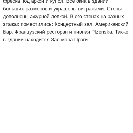
фреска под аркой и купол. Все окна в здании
больших размеров и украшены витражами. Стены
дополнены ажурной лепкой. В его стенах на разных
этажах поместились: Концертный зал, Американский
Бар, Французский ресторан и пивная Plzenska. Также
в здании находится Зал мэра Праги.