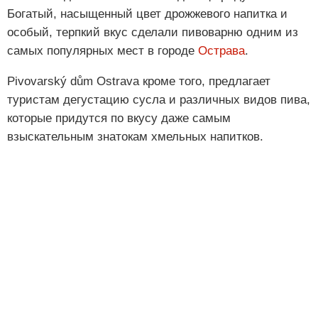
Богатый, насыщенный цвет дрожжевого напитка и
особый, терпкий вкус сделали пивоварню одним из
самых популярных мест в городе
Острава
.
Pivovarský dům Ostrava кроме того, предлагает
туристам дегустацию сусла и различных видов пива,
которые придутся по вкусу даже самым
взыскательным знатокам хмельных напитков.