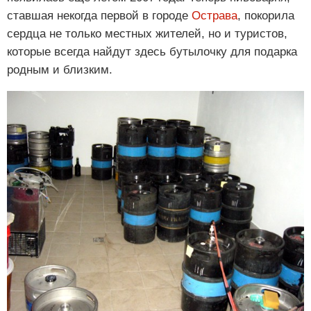
ставшая некогда первой в городе
Острава
, покорила
сердца не только местных жителей, но и туристов,
которые всегда найдут здесь бутылочку для подарка
родным и близким.