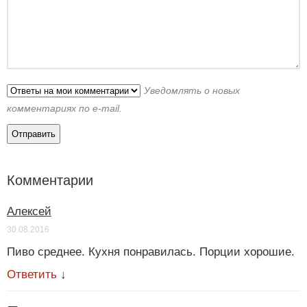
Уведомлять о новых
комментариях по e-mail.
Комментарии
Алексей
30.08.2016
Пиво среднее. Кухня понравилась. Порции хорошие.
Ответить
↓