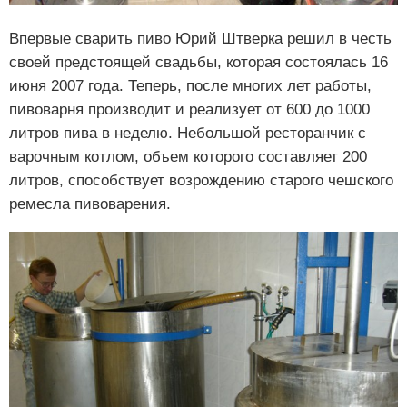
Впервые сварить пиво Юрий Штверка решил в честь
своей предстоящей свадьбы, которая состоялась 16
июня 2007 года. Теперь, после многих лет работы,
пивоварня производит и реализует от 600 до 1000
литров пива в неделю. Небольшой ресторанчик с
варочным котлом, объем которого составляет 200
литров, способствует возрождению старого чешского
ремесла пивоварения.