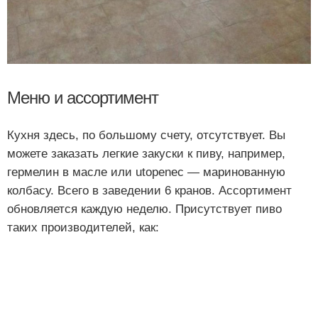
Меню и ассортимент
Кухня здесь, по большому счету, отсутствует. Вы
можете заказать легкие закуски к пиву, например,
гермелин в масле или utopenec — маринованную
колбасу. Всего в заведении 6 кранов. Ассортимент
обновляется каждую неделю. Присутствует пиво
таких производителей, как: