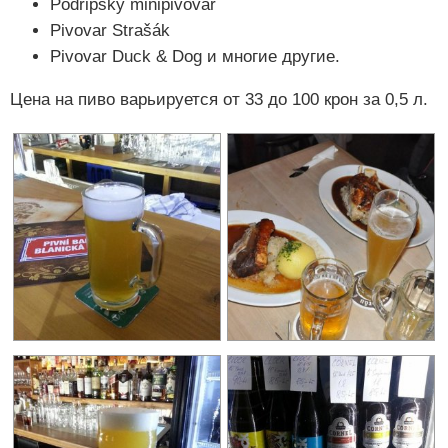
Podřipský minipivovar
Pivovar Strašák
Pivovar Duck & Dog и многие другие.
Цена на пиво варьируется от 33 до 100 крон за 0,5 л.