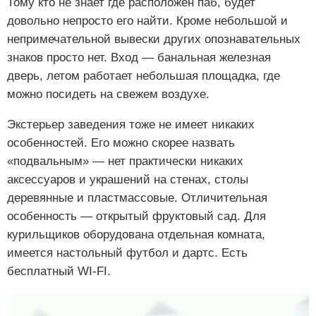
Тому кто не знает где расположен паб, будет
довольно непросто его найти. Кроме небольшой и
непримечательной вывески других опознавательных
знаков просто нет. Вход — банальная железная
дверь, летом работает небольшая площадка, где
можно посидеть на свежем воздухе.
Экстерьер заведения тоже не имеет никаких
особенностей. Его можно скорее назвать
«подвальным» — нет практически никаких
аксессуаров и украшений на стенах, столы
деревянные и пластмассовые. Отличительная
особенность — открытый фруктовый сад. Для
курильщиков оборудована отдельная комната,
имеется настольный футбол и дартс. Есть
бесплатный WI-FI.