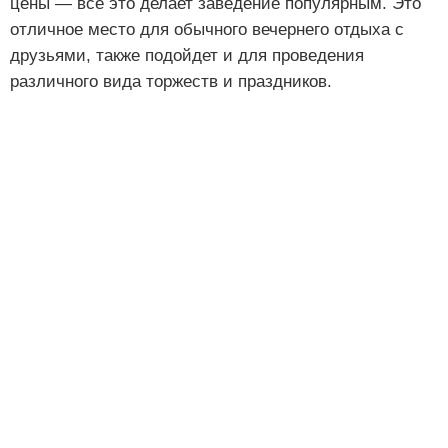
цены — все это делает заведение популярным. Это
отличное место для обычного вечернего отдыха с
друзьями, также подойдет и для проведения
различного вида торжеств и праздников.