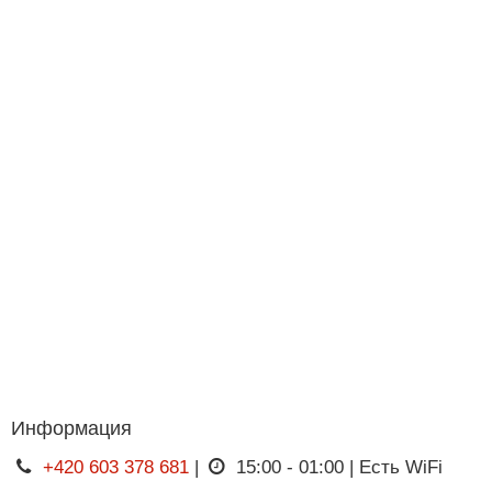
Информация
+420 603 378 681
|
15:00 - 01:00 | Есть WiFi