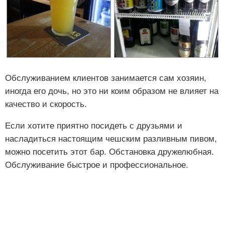
Обслуживанием клиентов занимается сам хозяин,
иногда его дочь, но это ни коим образом не влияет на
качество и скорость.
Если хотите приятно посидеть с друзьями и
насладиться настоящим чешским разливным пивом,
можно посетить этот бар. Обстановка дружелюбная.
Обслуживание быстрое и профессиональное.