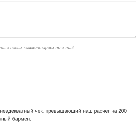
ть о новых комментариях по e-mail.
и неадекватный чек, превышающий наш расчет на 200
анный бармен.