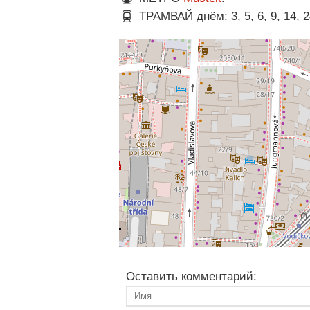
ТРАМВАЙ днём: 3, 5, 6, 9, 14, 24
Оставить комментарий: