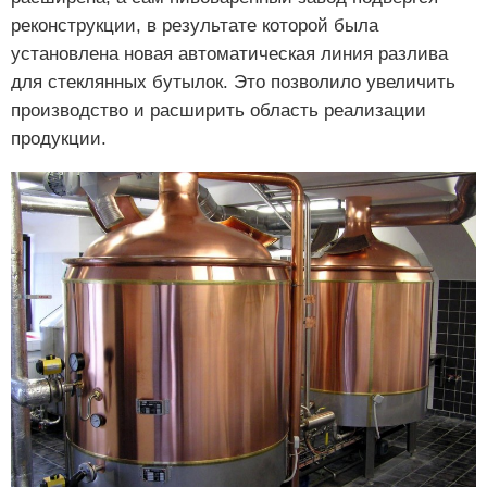
реконструкции, в результате которой была
установлена новая автоматическая линия разлива
для стеклянных бутылок. Это позволило увеличить
производство и расширить область реализации
продукции.