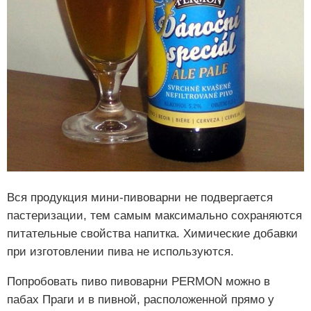
Вся продукция мини-пивоварни не подвергается
пастеризации, тем самым максимально сохраняются
питательные свойства напитка. Химические добавки
при изготовлении пива не используются.
Попробовать пиво пивоварни PERMON можно в
пабах Праги и в пивной, расположенной прямо у