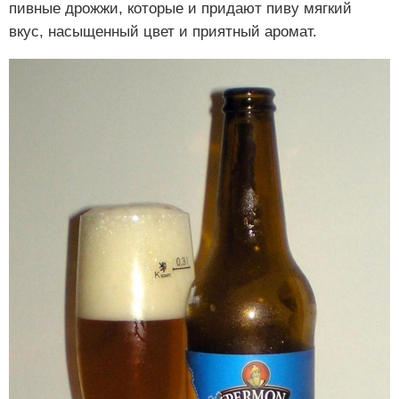
пивные дрожжи, которые и придают пиву мягкий
вкус, насыщенный цвет и приятный аромат.