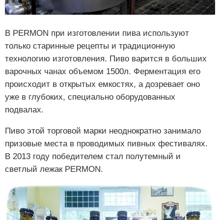
В PERMON при изготовлении пива используют
только старинные рецепты и традиционную
технологию изготовления. Пиво варится в больших
варочных чанах объемом 1500л. Ферментация его
происходит в открытых емкостях, а дозревает оно
уже в глубоких, специально оборудованных
подвалах.
Пиво этой торговой марки неоднократно занимало
призовые места в проводимых пивных фестивалях.
В 2013 году победителем стал полутемный и
светлый лежак PERMON.