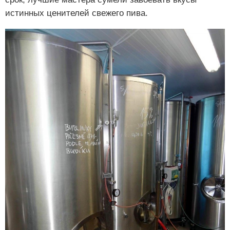
истинных ценителей свежего пива.