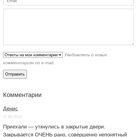
Уведомлять о новых
комментариях по e-mail.
Комментарии
Денис
17.06.2015
Приехали — уткнулись в закрытые двери.
Закрывается ОЧЕНЬ рано, совершенно непонятный