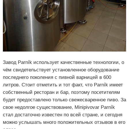
Завод Parník использует качественные технологии, о
чём свидетельствует установленное оборудование
последнего поколения с пивной варницей в 600
литров. Стоит отметить и тот факт, что Parník имеет
собственный ресторан и бар, поэтому посетителям
будет предоставлено только свежесваренное пиво. За
свое недолгое существование, Minipivovar Parník
стал достаточно известен по всей стране, и сегодня
можно услышать много положительных отзывов в его