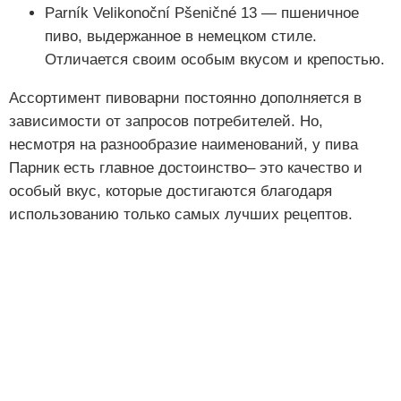
Parník Velikonoční Pšeničné 13 — пшеничное
пиво, выдержанное в немецком стиле.
Отличается своим особым вкусом и крепостью.
Ассортимент пивоварни постоянно дополняется в
зависимости от запросов потребителей. Но,
несмотря на разнообразие наименований, у пива
Парник есть главное достоинство– это качество и
особый вкус, которые достигаются благодаря
использованию только самых лучших рецептов.