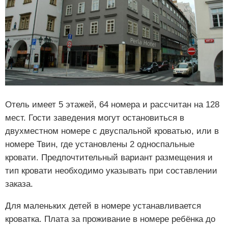
Отель имеет 5 этажей, 64 номера и рассчитан на 128
мест. Гости заведения могут остановиться в
двухместном номере с двуспальной кроватью, или в
номере Твин, где установлены 2 односпальные
кровати. Предпочтительный вариант размещения и
тип кровати необходимо указывать при составлении
заказа.
Для маленьких детей в номере устанавливается
кроватка. Плата за проживание в номере ребёнка до