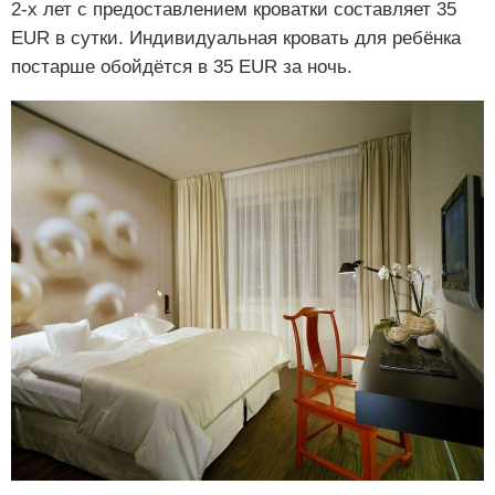
2-х лет с предоставлением кроватки составляет 35
EUR в сутки. Индивидуальная кровать для ребёнка
постарше обойдётся в 35 EUR за ночь.