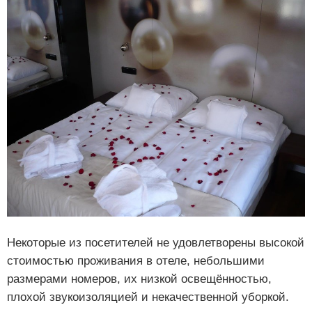
Некоторые из посетителей не удовлетворены высокой
стоимостью проживания в отеле, небольшими
размерами номеров, их низкой освещённостью,
плохой звукоизоляцией и некачественной уборкой.