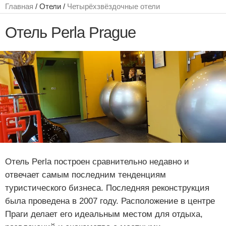
Главная
/ Отели /
Четырёхзвёздочные отели
Отель Perla Prague
Отель Perla построен сравнительно недавно и
отвечает самым последним тенденциям
туристического бизнеса. Последняя реконструкция
была проведена в 2007 году. Расположение в центре
Праги делает его идеальным местом для отдыха,