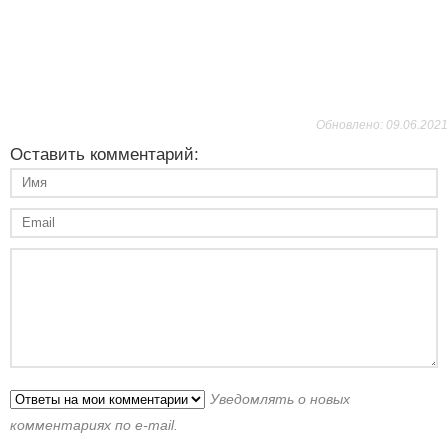
Обновлено: 09.06.2021
Оставить комментарий:
Уведомлять о новых
комментариях по e-mail.