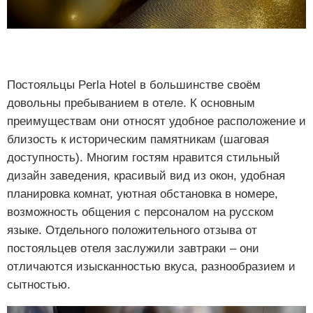
Постояльцы Perla Hotel в большинстве своём
довольны пребыванием в отеле. К основным
преимуществам они относят удобное расположение и
близость к историческим памятникам (шаговая
доступность). Многим гостям нравится стильный
дизайн заведения, красивый вид из окон, удобная
планировка комнат, уютная обстановка в номере,
возможность общения с персоналом на русском
языке. Отдельного положительного отзыва от
постояльцев отеля заслужили завтраки – они
отличаются изысканностью вкуса, разнообразием и
сытностью.