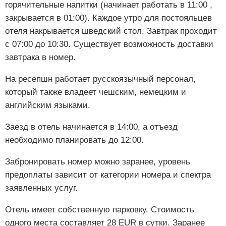
горячительные напитки (начинает работать в 11:00 ,
закрывается в 01:00). Каждое утро для постояльцев
отеля накрывается шведский стол. Завтрак проходит
с 07:00 до 10:30. Существует возможность доставки
завтрака в номер.
На ресепшн работает русскоязычный персонал,
который также владеет чешским, немецким и
английским языками.
Заезд в отель начинается в 14:00, а отъезд
необходимо планировать до 12:00.
Забронировать номер можно заранее, уровень
предоплаты зависит от категории номера и спектра
заявленных услуг.
Отель имеет собственную парковку. Стоимость
одного места составляет 28 EUR в сутки. Заранее