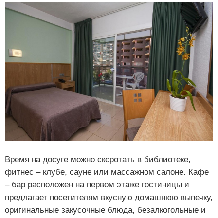
Время на досуге можно скоротать в библиотеке,
фитнес – клубе, сауне или массажном салоне. Кафе
– бар расположен на первом этаже гостиницы и
предлагает посетителям вкусную домашнюю выпечку,
оригинальные закусочные блюда, безалкогольные и