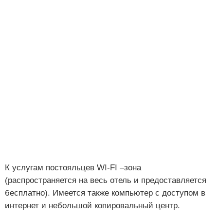
К услугам постояльцев WI-FI –зона
(распространяется на весь отель и предоставляется
бесплатно). Имеется также компьютер с доступом в
интернет и небольшой копировальный центр.