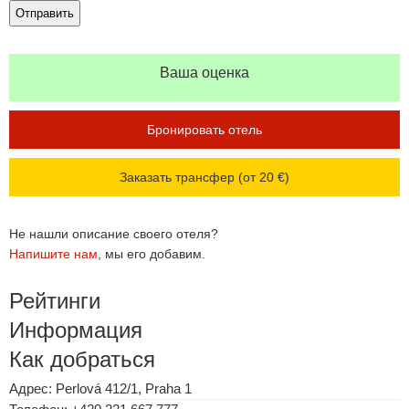
Ваша оценка
Бронировать отель
Заказать трансфер (от 20 €)
Не нашли описание своего отеля?
Напишите нам
, мы его добавим.
Рейтинги
Информация
Как добраться
Адрес: Perlová 412/1, Praha 1