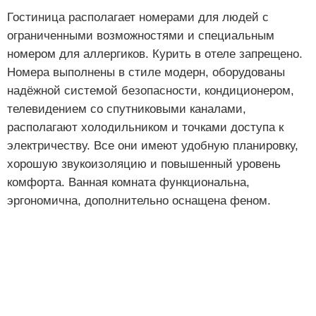
Гостиница располагает номерами для людей с
ограниченными возможностями и специальным
номером для аллергиков. Курить в отеле запрещено.
Номера выполнены в стиле модерн, оборудованы
надёжной системой безопасности, кондиционером,
телевидением со спутниковыми каналами,
располагают холодильником и точками доступа к
электричеству. Все они имеют удобную планировку,
хорошую звукоизоляцию и повышенный уровень
комфорта. Ванная комната функциональна,
эргономична, дополнительно оснащена феном.