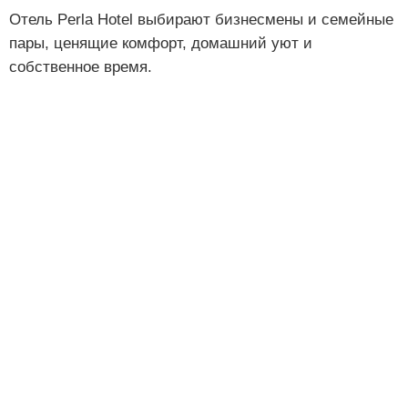
Отель Perla Hotel выбирают бизнесмены и семейные
пары, ценящие комфорт, домашний уют и
собственное время.