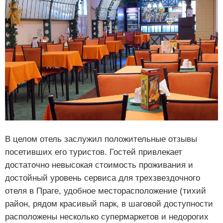
В целом отель заслужил положительные отзывы
посетивших его туристов. Гостей привлекает
достаточно невысокая стоимость проживания и
достойный уровень сервиса для трехзвездочного
отеля в Праге, удобное месторасположение (тихий
район, рядом красивый парк, в шаговой доступности
расположены несколько супермаркетов и недорогих