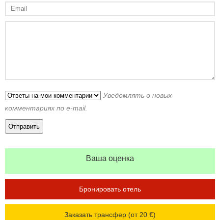
Уведомлять о новых
комментариях по e-mail.
Ваша оценка
Бронировать отель
Заказать трансфер (от 20 €)