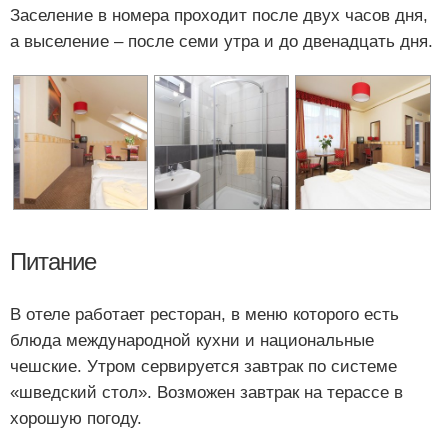
Заселение в номера проходит после двух часов дня,
а выселение – после семи утра и до двенадцать дня.
Питание
В отеле работает ресторан, в меню которого есть
блюда международной кухни и национальные
чешские. Утром сервируется завтрак по системе
«шведский стол». Возможен завтрак на терассе в
хорошую погоду.