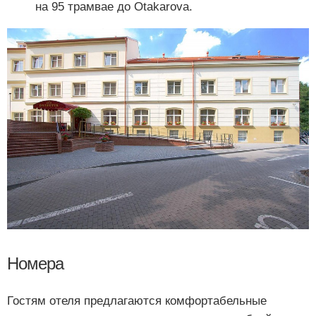
на 95 трамвае до Otakarova.
Номера
Гостям отеля предлагаются комфортабельные