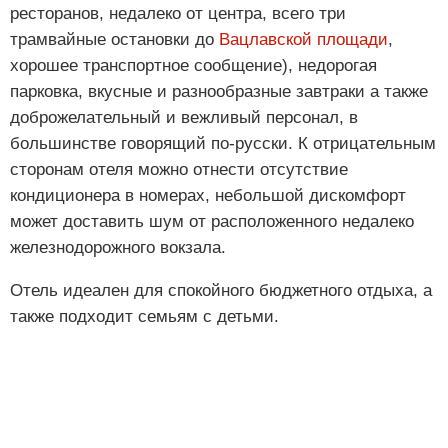
ресторанов, недалеко от центра, всего три
трамвайные остановки до
Вацлавской площади
,
хорошее транспортное сообщение), недорогая
парковка, вкусные и разнообразные завтраки а также
доброжелательный и вежливый персонал, в
большинстве говорящий по-русски. К отрицательным
сторонам отеля можно отнести отсутствие
кондиционера в номерах, небольшой дискомфорт
может доставить шум от расположенного недалеко
железнодорожного вокзала.
Отель идеален для спокойного бюджетного отдыха, а
также подходит семьям с детьми.