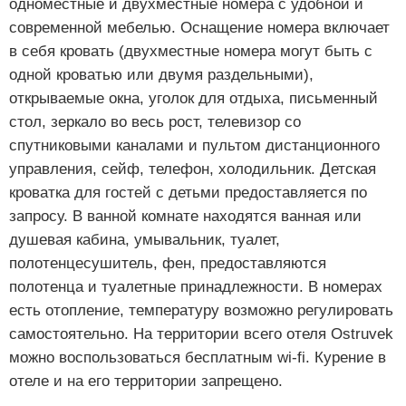
одноместные и двухместные номера с удобной и
современной мебелью. Оснащение номера включает
в себя кровать (двухместные номера могут быть с
одной кроватью или двумя раздельными),
открываемые окна, уголок для отдыха, письменный
стол, зеркало во весь рост, телевизор со
спутниковыми каналами и пультом дистанционного
управления, сейф, телефон, холодильник. Детская
кроватка для гостей с детьми предоставляется по
запросу. В ванной комнате находятся ванная или
душевая кабина, умывальник, туалет,
полотенцесушитель, фен, предоставляются
полотенца и туалетные принадлежности. В номерах
есть отопление, температуру возможно регулировать
самостоятельно. На территории всего отеля Ostruvek
можно воспользоваться бесплатным wi-fi. Курение в
отеле и на его территории запрещено.