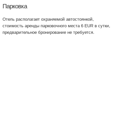
Парковка
Отель располагает охраняемой автостоянкой,
стоимость аренды парковочного места 6 EUR в сутки,
предварительное бронирование не требуется.