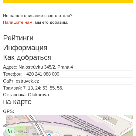
Не нашли описание своего отеля?
Напишите нам
, мы его добавим.
Рейтинги
Информация
Как добраться
Адрес: Na ostrůvku 345/2, Praha 4
Телефон: +420 241 088 000
Сайт: ostruvek.cz
Трамвай: 7, 13, 24; 53, 55, 56.
Остановка: Otakarova
на карте
GPS: