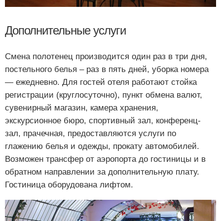
Дополнительные услуги
Смена полотенец производится один раз в три дня,
постельного белья – раз в пять дней, уборка номера
— ежедневно. Для гостей отеля работают стойка
регистрации (круглосуточно), пункт обмена валют,
сувенирный магазин, камера хранения,
экскурсионное бюро, спортивный зал, конференц-
зал, прачечная, предоставляются услуги по
глажению белья и одежды, прокату автомобилей.
Возможен трансфер от аэропорта до гостиницы и в
обратном направлении за дополнительную плату.
Гостиница оборудована лифтом.