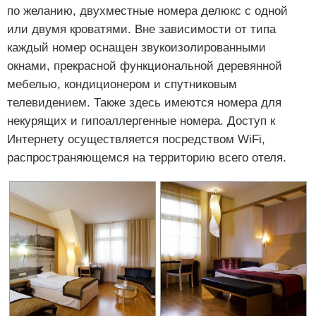
по желанию, двухместные номера делюкс с одной
или двумя кроватями. Вне зависимости от типа
каждый номер оснащен звукоизолированными
окнами, прекрасной функциональной деревянной
мебелью, кондиционером и спутниковым
телевидением. Также здесь имеются номера для
некурящих и гипоаллергенные номера. Доступ к
Интернету осуществляется посредством WiFi,
распространяющемся на территорию всего отеля.