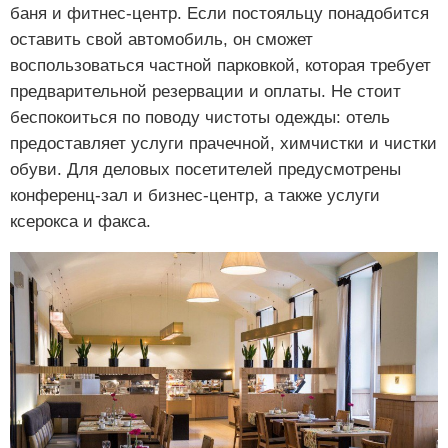
баня и фитнес-центр. Если постояльцу понадобится
оставить свой автомобиль, он сможет
воспользоваться частной парковкой, которая требует
предварительной резервации и оплаты. Не стоит
беспокоиться по поводу чистоты одежды: отель
предоставляет услуги прачечной, химчистки и чистки
обуви. Для деловых посетителей предусмотрены
конференц-зал и бизнес-центр, а также услуги
ксерокса и факса.