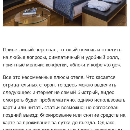
Приветливый персонал, готовый помочь и ответить
на любые вопросы, симпатичный и удобный холл,
приятные мелочи: конфетки, яблоки и кофе «to go».
Все это несомненные плюсы отеля. Что касается
отрицательных сторон, то здесь можно выделить
следующее: интернет не самый быстрый, видео
смотреть будет проблематично, однако использовать
карты или читать статьи возможно; не согласован
поздний выезд; блокирование или снятие средств на
карте за проживание за сутки до въезда. Однако,