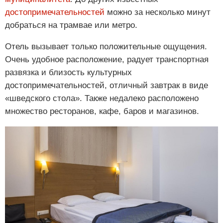
достопримечательностей
можно за несколько минут
добраться на трамвае или метро.
Отель вызывает только положительные ощущения.
Очень удобное расположение, радует транспортная
развязка и близость культурных
достопримечательностей, отличный завтрак в виде
«шведского стола». Также недалеко расположено
множество ресторанов, кафе, баров и магазинов.