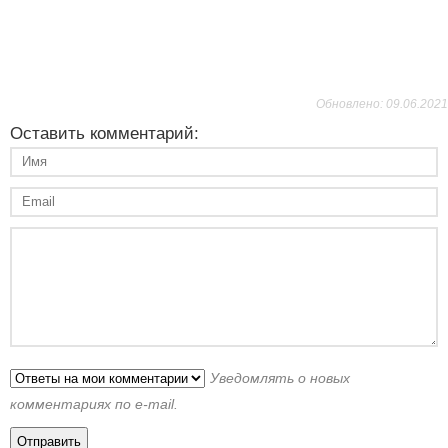
Обновлено: 09.06.2021
Оставить комментарий:
Уведомлять о новых
комментариях по e-mail.