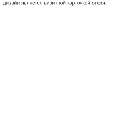
дизайн является визитной карточкой отеля.