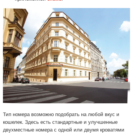
Тип номера возможно подобрать на любой вкус и
кошелек. Здесь есть стандартные и улучшенные
двухместные номера с одной или двумя кроватями