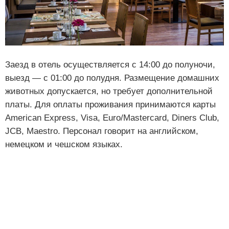
Заезд в отель осуществляется с 14:00 до полуночи,
выезд — с 01:00 до полудня. Размещение домашних
животных допускается, но требует дополнительной
платы. Для оплаты проживания принимаются карты
American Express, Visa, Euro/Mastercard, Diners Club,
JCB, Maestro. Персонал говорит на английском,
немецком и чешском языках.