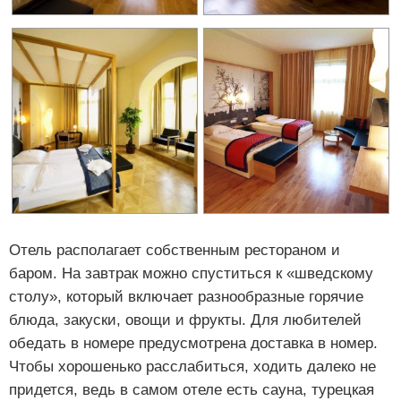
Отель располагает собственным рестораном и
баром. На завтрак можно спуститься к «шведскому
столу», который включает разнообразные горячие
блюда, закуски, овощи и фрукты. Для любителей
обедать в номере предусмотрена доставка в номер.
Чтобы хорошенько расслабиться, ходить далеко не
придется, ведь в самом отеле есть сауна, турецкая