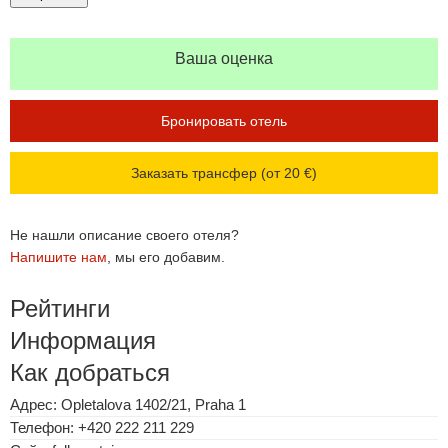
Ваша оценка
Бронировать отель
Заказать трансфер (от 20 €)
Не нашли описание своего отеля?
Напишите нам
, мы его добавим.
Рейтинги
Информация
Как добраться
Адрес: Opletalova 1402/21, Praha 1
Телефон: +420 222 211 229