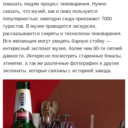
показать людям процесс пивоварения. Нужно
сказать, что музей, как и пиво пользуется
популярностью: ежегодно сюда приезжают 7000
туристов. В музее проводятся экскурсии,
рассказываются секреты и технологии пивоварения.
Все желающие могут увидеть барную стойку —
интересный экспонат музея, более чем 60-ти летней
давности. Интересно посмотреть старинные бокалы,
этикетки, а так же различные фотографии и другие
экспонаты, которые связаны с историей завода.