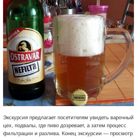
Экскурсия предлагает посетителям увидеть варочный
цех, подвалы, где пиво дозревает, а затем процесс
фильтрации и разлива. Конец экскурсии — просмотр