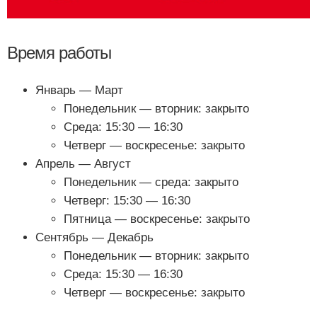
Время работы
Январь — Март
Понедельник — вторник: закрыто
Среда: 15:30 — 16:30
Четверг — воскресенье: закрыто
Апрель — Август
Понедельник — среда: закрыто
Четверг: 15:30 — 16:30
Пятница — воскресенье: закрыто
Сентябрь — Декабрь
Понедельник — вторник: закрыто
Среда: 15:30 — 16:30
Четверг — воскресенье: закрыто