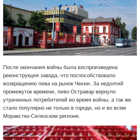
После окончания войны была воспроизведена
реконструкция завода, что поспособствовало
возвращению пива на рынок Чехии. За недолгий
промежуток времени, пиво Остравар вернуло
утраченных потребителей во время войны, а так же
стало популярно не только в городе, но и во всем
Моравстко-Силезском регионе.