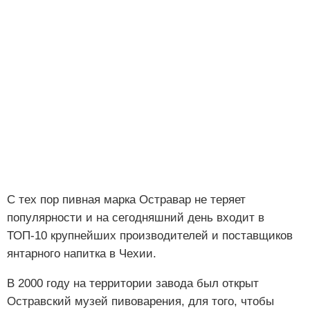
С тех пор пивная марка Остравар не теряет
популярности и на сегодняшний день входит в
ТОП-10 крупнейших производителей и поставщиков
янтарного напитка в Чехии.
В 2000 году на территории завода был открыт
Остравский музей пивоварения, для того, чтобы