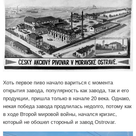
Хоть первое пиво начало вариться с момента
открытия завода, популярность как завода, так и его
продукции, пришла только в начале 20 века. Однако,
некая победа завода продлилась недолго, потому как
в ходе Второй мировой войны, начался кризис,
который не обошел стороный и завод Ostrovar.