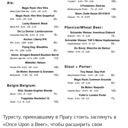
Туристу, приехавшему в Прагу стоить заглянуть в
«Once Upon a Beer», чтобы расширить свои