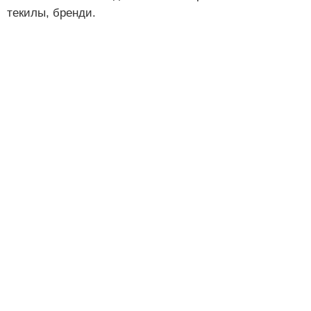
текилы, бренди.