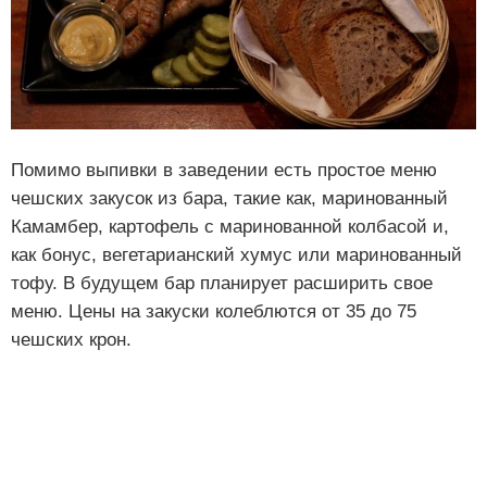
Помимо выпивки в заведении есть простое меню
чешских закусок из бара, такие как, маринованный
Камамбер, картофель с маринованной колбасой и,
как бонус, вегетарианский хумус или маринованный
тофу. В будущем бар планирует расширить свое
меню. Цены на закуски колеблются от 35 до 75
чешских крон.