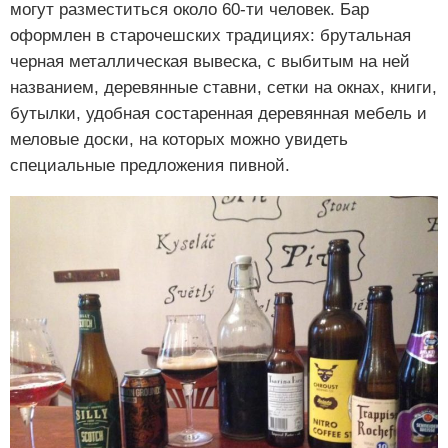
могут разместиться около 60-ти человек. Бар
оформлен в старочешских традициях: брутальная
черная металлическая вывеска, с выбитым на ней
названием, деревянные ставни, сетки на окнах, книги,
бутылки, удобная состаренная деревянная мебель и
меловые доски, на которых можно увидеть
специальные предложения пивной.