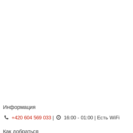
Информация
+420 604 569 033
|
16:00 - 01:00 | Есть WiFi
Как добраться