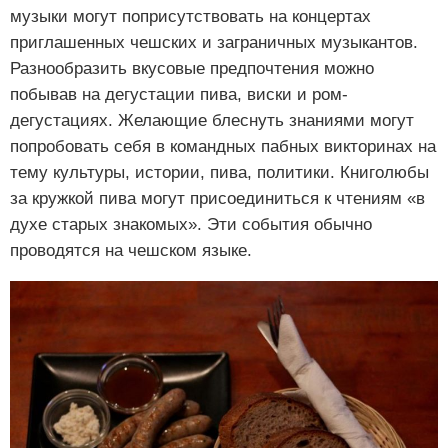
музыки могут поприсутствовать на концертах
приглашенных чешских и заграничных музыкантов.
Разнообразить вкусовые предпочтения можно
побывав на дегустации пива, виски и ром-
дегустациях. Желающие блеснуть знаниями могут
попробовать себя в командных пабных викторинах на
тему культуры, истории, пива, политики. Книголюбы
за кружкой пива могут присоединиться к чтениям «в
духе старых знакомых». Эти события обычно
проводятся на чешском языке.