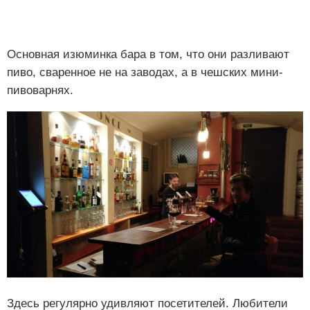
Основная изюминка бара в том, что они разливают
пиво, сваренное не на заводах, а в чешских мини-
пивоварнях.
Здесь регулярно удивляют посетителей. Любители