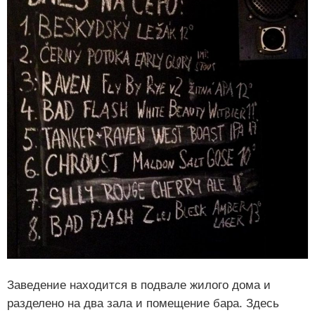
Заведение находится в подвале жилого дома и
разделено на два зала и помещение бара. Здесь