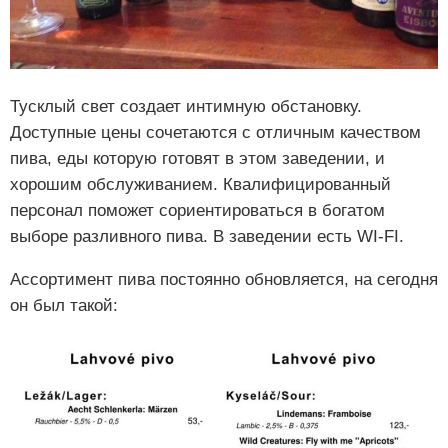
Тусклый свет создает интимную обстановку.
Доступные цены сочетаются с отличным качеством
пива, еды которую готовят в этом заведении, и
хорошим обслуживанием. Квалифицированный
персонал поможет сориентироваться в богатом
выборе разливного пива. В заведении есть WI-FI.
Ассортимент пива постоянно обновляется, на сегодня
он был такой: