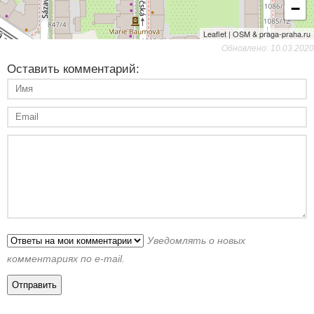
−
Leaflet | OSM & praga-praha.ru
Обновлено: 10.03.2020
Оставить комментарий:
Уведомлять о новых
комментариях по e-mail.