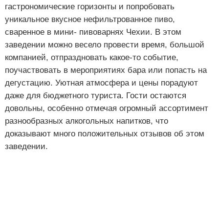
гастрономические горизонты и попробовать
уникальное вкусное нефильтрованное пиво,
сваренное в мини- пивоварнях Чехии. В этом
заведении можно весело провести время, большой
компанией, отпраздновать какое-то событие,
поучаствовать в мероприятиях бара или попасть на
дегустацию. Уютная атмосфера и цены порадуют
даже для бюджетного туриста. Гости остаются
довольны, особенно отмечая огромный ассортимент
разнообразных алкогольных напитков, что
доказывают много положительных отзывов об этом
заведении.