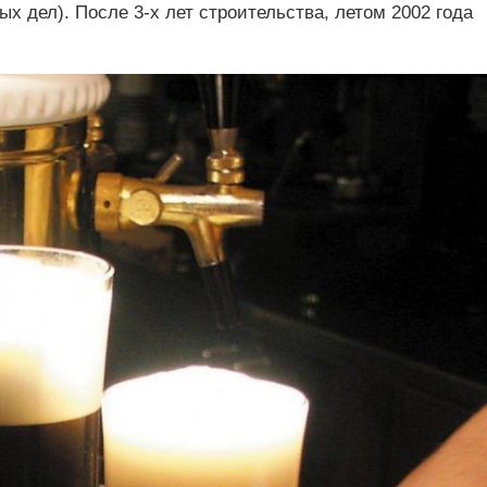
 дел). После 3-х лет строительства, летом 2002 года