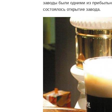
заводы были одними из прибыльных
состоялось открытие завода.