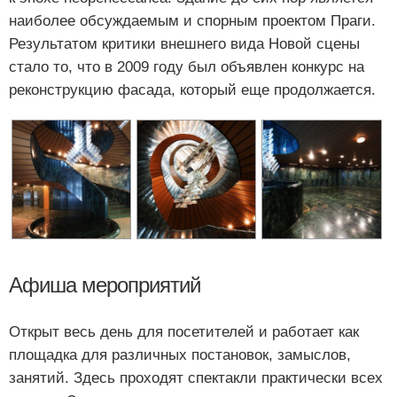
наиболее обсуждаемым и спорным проектом Праги.
Результатом критики внешнего вида Новой сцены
стало то, что в 2009 году был объявлен конкурс на
реконструкцию фасада, который еще продолжается.
Афиша мероприятий
Открыт весь день для посетителей и работает как
площадка для различных постановок, замыслов,
занятий. Здесь проходят спектакли практически всех