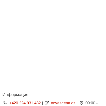
Информация
+420 224 931 482
|
novascena.cz
|
09:00 -