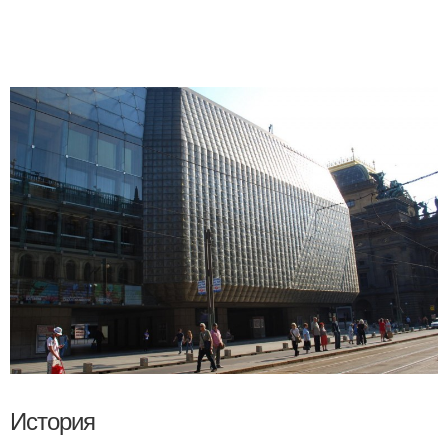
История