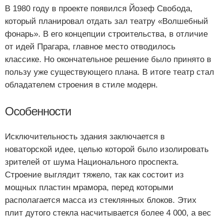
В 1980 году в проекте появился Йозеф Свобода,
который планировал отдать зал театру «Волшебный
фонарь». В его концепции строительства, в отличие
от идей Прагара, главное место отводилось
классике. Но окончательное решение было принято в
пользу уже существующего плана. В итоге театр стал
обладателем строения в стиле модерн.
Особенности
Исключительность здания заключается в
новаторской идее, целью которой было изолировать
зрителей от шума Национального проспекта.
Строение выглядит тяжело, так как состоит из
мощных пластин мрамора, перед которыми
располагается масса из стеклянных блоков. Этих
плит дутого стекла насчитывается более 4 000, а вес