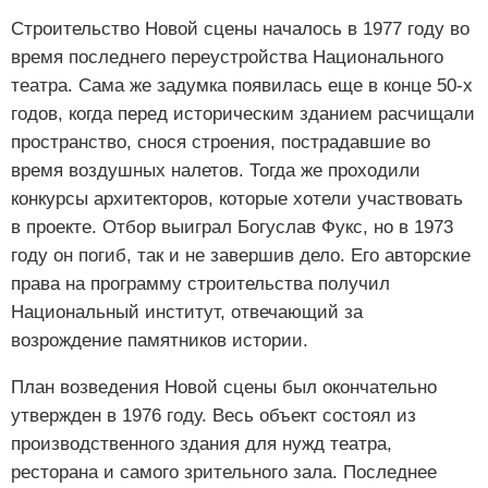
Строительство Новой сцены началось в 1977 году во
время последнего переустройства Национального
театра. Сама же задумка появилась еще в конце 50-х
годов, когда перед историческим зданием расчищали
пространство, снося строения, пострадавшие во
время воздушных налетов. Тогда же проходили
конкурсы архитекторов, которые хотели участвовать
в проекте. Отбор выиграл Богуслав Фукс, но в 1973
году он погиб, так и не завершив дело. Его авторские
права на программу строительства получил
Национальный институт, отвечающий за
возрождение памятников истории.
План возведения Новой сцены был окончательно
утвержден в 1976 году. Весь объект состоял из
производственного здания для нужд театра,
ресторана и самого зрительного зала. Последнее