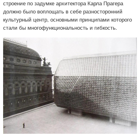
строение по задумке архитектора Карла Прагера
должно было воплощать в себе разносторонний
культурный центр, основными принципами которого
стали бы многофункциональность и гибкость.