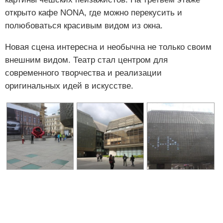
открыто кафе NONA, где можно перекусить и
полюбоваться красивым видом из окна.
Новая сцена интересна и необычна не только своим
внешним видом. Театр стал центром для
современного творчества и реализации
оригинальных идей в искусстве.