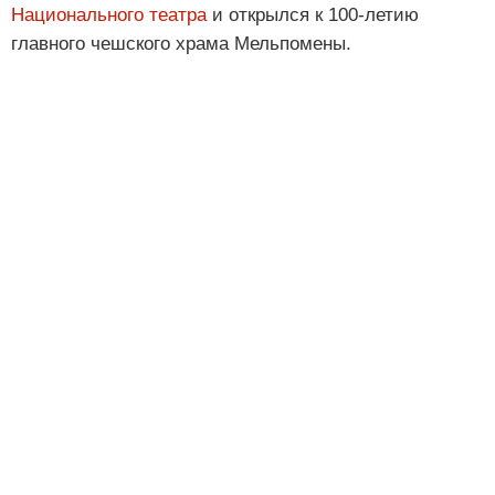
Национального театра
и открылся к 100-летию
главного чешского храма Мельпомены.