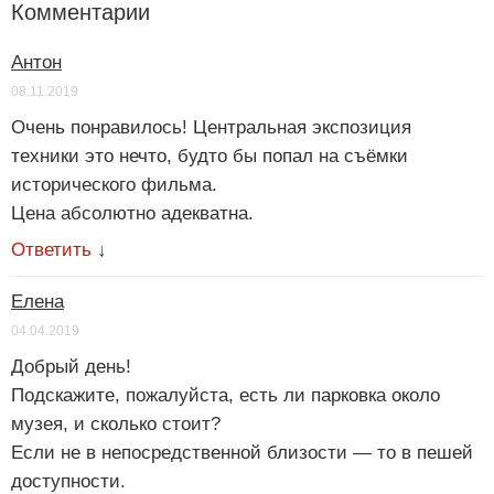
Комментарии
Антон
08.11.2019
Очень понравилось! Центральная экспозиция
техники это нечто, будто бы попал на съёмки
исторического фильма.
Цена абсолютно адекватна.
Ответить
↓
Елена
04.04.2019
Добрый день!
Подскажите, пожалуйста, есть ли парковка около
музея, и сколько стоит?
Если не в непосредственной близости — то в пешей
доступности.