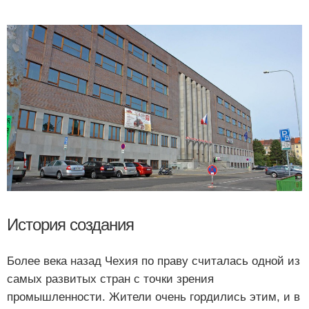
История создания
Более века назад Чехия по праву считалась одной из
самых развитых стран с точки зрения
промышленности. Жители очень гордились этим, и в