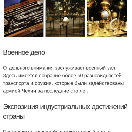
Военное дело
Отдельного внимания заслуживает военный зал.
Здесь имеется собрание более 50 разновидностей
транспорта и оружия, которые были задействованы
армией Чехии за последние сто лет.
Экспозиция индустриальных достижений
страны
Последним в здании был открыт новый зал, в