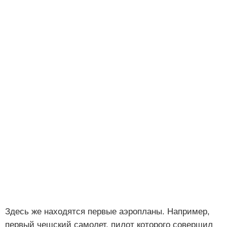
Здесь же находятся первые аэропланы. Например,
первый чешский самолет, пилот которого совершил