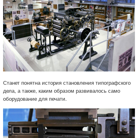
Станет понятна история становления типографского
дела, а также, каким образом развивалось само
оборудование для печати.