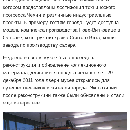
котором представлены достижения технического
прогресса Чехии и различные индустриальные
проекты. К примеру, гостям города будет доступна
модель комплекса производства Нове-Витковице в
Остраве, конструкция храма Святого Вита, копия
завода по производству сахара.
Недавно во всем музее была проведена
реконструкция и обновление коллекционного
материала, длившиеся порядка четырех лет. 29
декабря 2011 года двери музея открылись для
путешественников и жителей города. Экспозиции
после реконструкции также были обновлены и стали
еще интереснее.