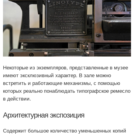
Некоторые из экземпляров, представленные в музее
имеют эксклюзивный характер. В зале можно
встретить и работающие механизмы, с помощью
которых реально понаблюдать типографское ремесло
в действии.
Архитектурная экспозиция
Содержит большое количество уменьшенных копий