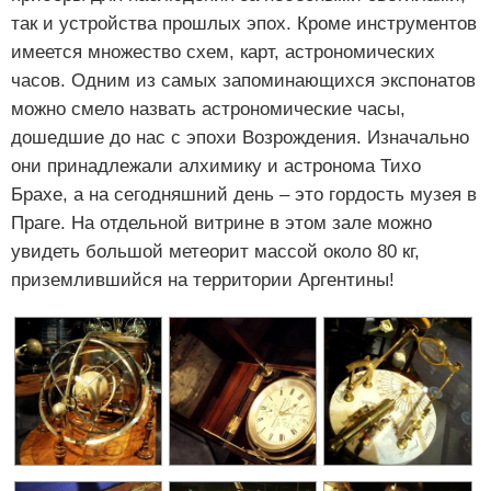
так и устройства прошлых эпох. Кроме инструментов
имеется множество схем, карт, астрономических
часов. Одним из самых запоминающихся экспонатов
можно смело назвать астрономические часы,
дошедшие до нас с эпохи Возрождения. Изначально
они принадлежали алхимику и астронома Тихо
Брахе, а на сегодняшний день – это гордость музея в
Праге. На отдельной витрине в этом зале можно
увидеть большой метеорит массой около 80 кг,
приземлившийся на территории Аргентины!