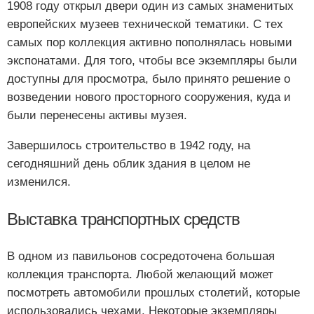
1908 году открыл двери один из самых знаменитых
европейских музеев технической тематики. С тех
самых пор коллекция активно пополнялась новыми
экспонатами. Для того, чтобы все экземпляры были
доступны для просмотра, было принято решение о
возведении нового просторного сооружения, куда и
были перенесены активы музея.
Завершилось строительство в 1942 году, на
сегодняшний день облик здания в целом не
изменился.
Выставка транспортных средств
В одном из павильонов сосредоточена большая
коллекция транспорта. Любой желающий может
посмотреть автомобили прошлых столетий, которые
использовались чехами. Некоторые экземпляры