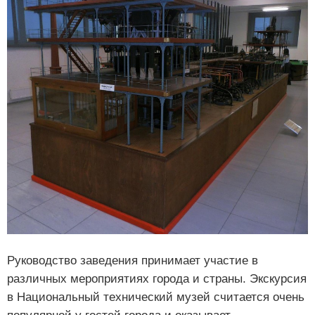
Руководство заведения принимает участие в
различных мероприятиях города и страны. Экскурсия
в Национальный технический музей считается очень