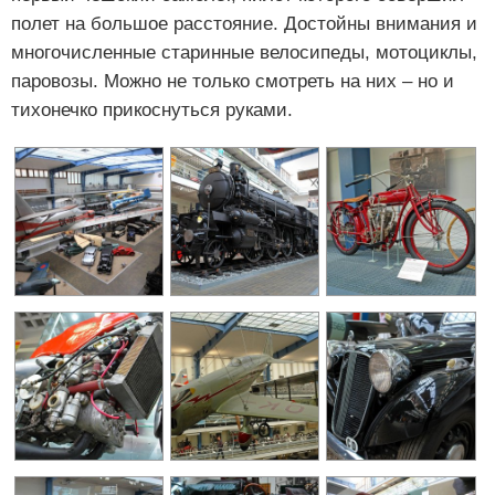
полет на большое расстояние. Достойны внимания и
многочисленные старинные велосипеды, мотоциклы,
паровозы. Можно не только смотреть на них – но и
тихонечко прикоснуться руками.