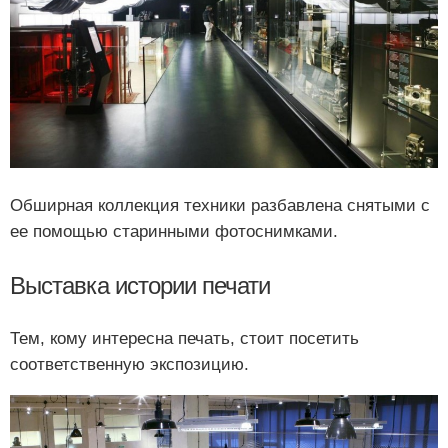
Обширная коллекция техники разбавлена снятыми с
ее помощью старинными фотоснимками.
Выставка истории печати
Тем, кому интересна печать, стоит посетить
соответственную экспозицию.