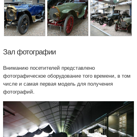
Зал фотографии
Вниманию посетителей представлено
фотографическое оборудование того времени, в том
числе и самая первая модель для получения
фотографий.