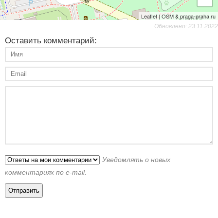
Leaflet | OSM & praga-praha.ru
Обновлено: 23.11.2022
Оставить комментарий:
Уведомлять о новых
комментариях по e-mail.