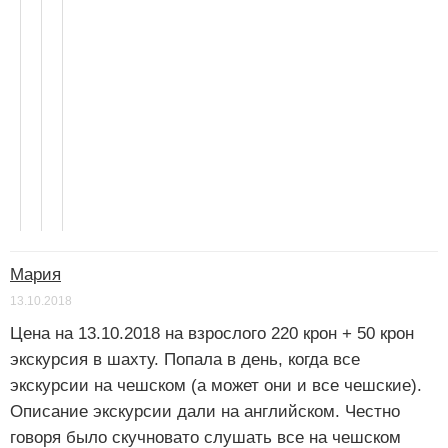
Мария
13.10.2018
Цена на 13.10.2018 на взрослого 220 крон + 50 крон
экскурсия в шахту. Попала в день, когда все
экскурсии на чешском (а может они и все чешские).
Описание экскурсии дали на английском. Честно
говоря было скучновато слушать все на чешском