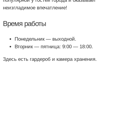
популярной у гостей города и оказывает
неизгладимое впечатление!
Время работы
Понедельник — выходной.
Вторник — пятница: 9:00 — 18:00.
Здесь есть гардероб и камера хранения.