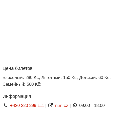
Цена билетов
Взрослый: 280 Kč; Льготный: 150 Kč; Детский: 60 Kč;
Семейный: 560 Kč;
Информация
+420 220 399 111
|
ntm.cz
|
09:00 - 18:00