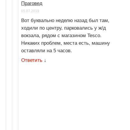
Праговед
05.07.2019
Вот буквально неделю назад был там,
ходили по центру, парковались у ж/д
вокзала, рядом с магазином Tesco.
Никаких проблем, места есть, машину
оставляли на 5 часов.
Ответить
↓