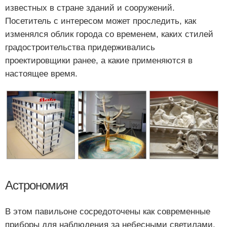
известных в стране зданий и сооружений.
Посетитель с интересом может проследить, как
изменялся облик города со временем, каких стилей
градостроительства придерживались
проектировщики ранее, а какие применяются в
настоящее время.
Астрономия
В этом павильоне сосредоточены как современные
приборы для наблюдения за небесными светилами,