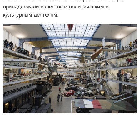
принадлежали известным политическим и
культурным деятелям.