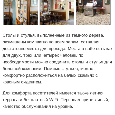
Столы и стулья, выполненные из темного дерева,
размещены компактно по всем залам, оставляя
достаточно места для прохода. Места в пабе есть как
для двух, трех или четырех человек, по
необходимости можно соединить столы и стулья для
большой компании. Помимо стульев, можно
комфортно расположиться на белых скамьях с
красным сидением.
Для комфорта посетителей имеется также летняя
терраса и бесплатный WiFi. Персонал приветливый,
качество обслуживания на уровне.