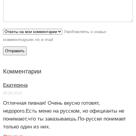
Уведомлять о новых
комментариях по e-mail.
Комментарии
Екатерина
08.08.2018
Отличная пивная! Очень вкусно готовят,
недорого.Есть меню на русском, но официанты не
понимают,что ты заказываешь.По-русски понимает
только один из них.