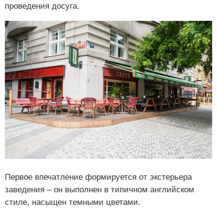
проведения досуга.
Первое впечатление формируется от экстерьера
заведения – он выполнен в типичном английском
стиле, насыщен темными цветами.