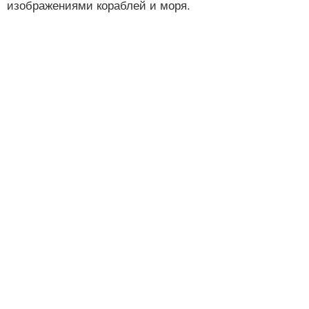
изображениями кораблей и моря.