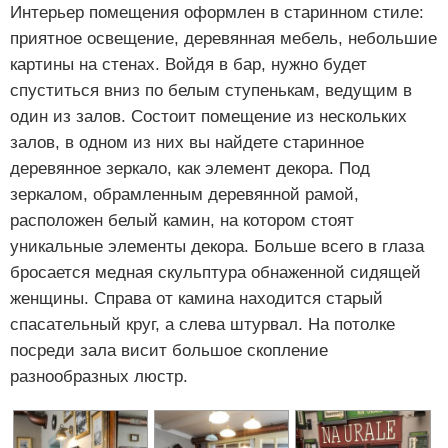
Интерьер помещения оформлен в старинном стиле:
приятное освещение, деревянная мебель, небольшие
картины на стенах. Войдя в бар, нужно будет
спуститься вниз по белым ступенькам, ведущим в
один из залов. Состоит помещение из нескольких
залов, в одном из них вы найдете старинное
деревянное зеркало, как элемент декора. Под
зеркалом, обрамленным деревянной рамой,
расположен белый камин, на котором стоят
уникальные элементы декора. Больше всего в глаза
бросается медная скульптура обнаженной сидящей
женщины. Справа от камина находится старый
спасательный круг, а слева штурвал. На потолке
посреди зала висит большое скопление
разнообразных люстр.