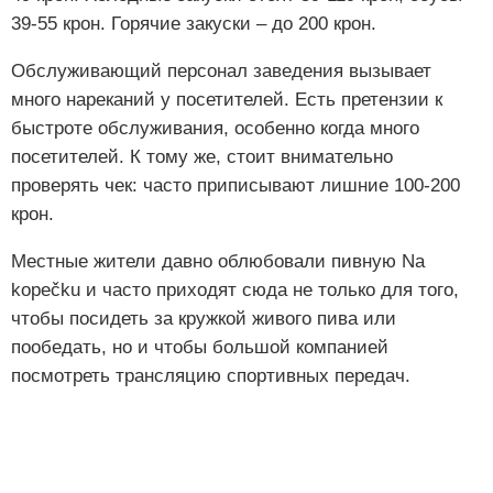
39-55 крон. Горячие закуски – до 200 крон.
Обслуживающий персонал заведения вызывает
много нареканий у посетителей. Есть претензии к
быстроте обслуживания, особенно когда много
посетителей. К тому же, стоит внимательно
проверять чек: часто приписывают лишние 100-200
крон.
Местные жители давно облюбовали пивную Na
kopečku и часто приходят сюда не только для того,
чтобы посидеть за кружкой живого пива или
пообедать, но и чтобы большой компанией
посмотреть трансляцию спортивных передач.