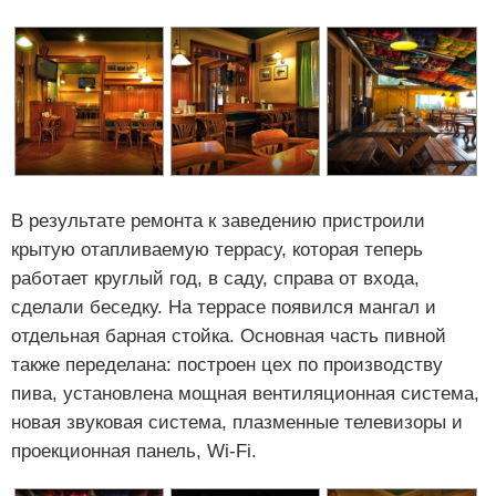
В результате ремонта к заведению пристроили
крытую отапливаемую террасу, которая теперь
работает круглый год, в саду, справа от входа,
сделали беседку. На террасе появился мангал и
отдельная барная стойка. Основная часть пивной
также переделана: построен цех по производству
пива, установлена мощная вентиляционная система,
новая звуковая система, плазменные телевизоры и
проекционная панель, Wi-Fi.