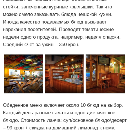
стейки, запеченные куриные крылышки. Так что
можно смело заказывать блюда чешской кухни.
Иногда качество подаваемых блюд вызывает
нарекания посетителей. Проводят тематические
недели одного продукта, например, неделя спаржи.
Средний счет за ужин – 350 крон.
Обеденное меню включает около 10 блюд на выбор.
Каждый день разные салаты и одно диетическое
блюдо. Стоимость ланча: суп/основное блюдо/десерт
– 99 крон + скидка на домашний лимонад к нему.