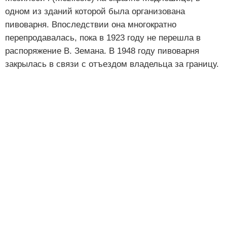
одном из зданий которой была организована
пивоварня. Впоследствии она многократно
перепродавалась, пока в 1923 году не перешла в
распоряжение В. Земана. В 1948 году пивоварня
закрылась в связи с отъездом владельца за границу.