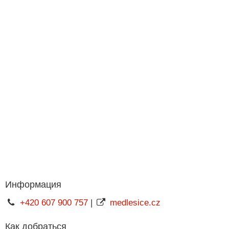
Информация
+420 607 900 757
|
medlesice.cz
Как добраться