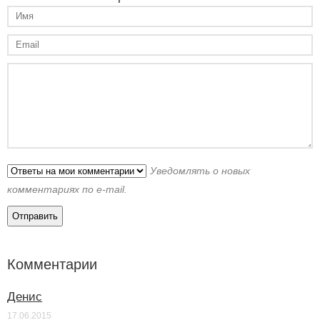
Уведомлять о новых
комментариях по e-mail.
Комментарии
Денис
17.06.2015