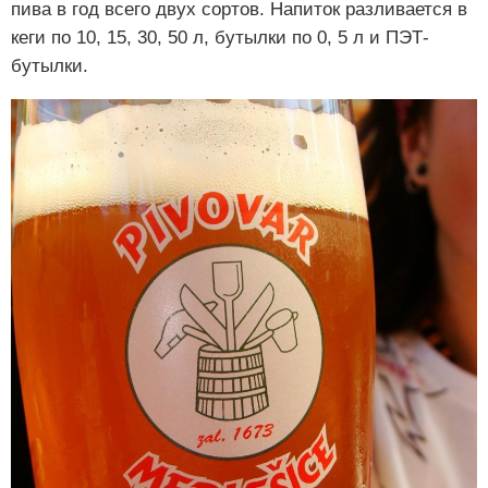
пива в год всего двух сортов. Напиток разливается в
кеги по 10, 15, 30, 50 л, бутылки по 0, 5 л и ПЭТ-
бутылки.