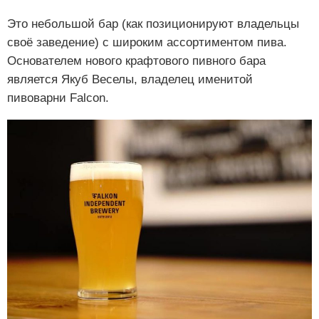
Это небольшой бар (как позиционируют владельцы
своё заведение) с широким ассортиментом пива.
Основателем нового крафтового пивного бара
является Якуб Веселы, владелец именитой
пивоварни Falcon.