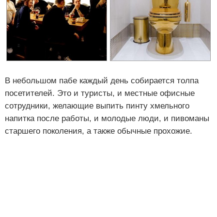
В небольшом пабе каждый день собирается толпа
посетителей. Это и туристы, и местные офисные
сотрудники, желающие выпить пинту хмельного
напитка после работы, и молодые люди, и пивоманы
старшего поколения, а также обычные прохожие.