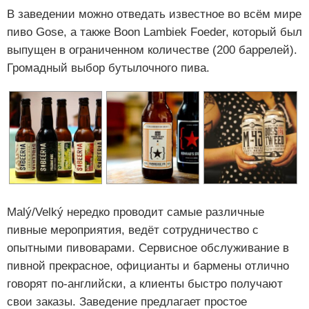
В заведении можно отведать известное во всём мире
пиво Gose, а также Boon Lambiek Foeder, который был
выпущен в ограниченном количестве (200 баррелей).
Громадный выбор бутылочного пива.
Malý/Velký нередко проводит самые различные
пивные мероприятия, ведёт сотрудничество с
опытными пивоварами. Сервисное обслуживание в
пивной прекрасное, официанты и бармены отлично
говорят по-английски, а клиенты быстро получают
свои заказы. Заведение предлагает простое