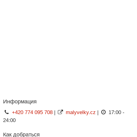
Информация
+420 774 095 708
|
malyvelky.cz
|
17:00 -
24:00
Как добраться