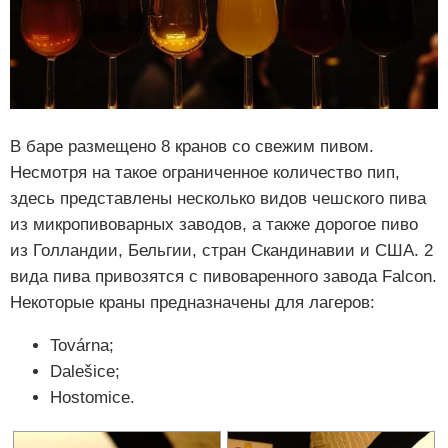
В баре размещено 8 кранов со свежим пивом.
Несмотря на такое ограниченное количество пип,
здесь представлены несколько видов чешского пива
из микропивоварных заводов, а также дорогое пиво
из Голландии, Бельгии, стран Скандинавии и США. 2
вида пива привозятся с пивоваренного завода Falcon.
Некоторые краны предназначены для лагеров:
Továrna;
Dalešice;
Hostomice.