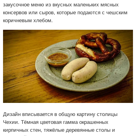
закусочное меню из вкусных маленьких мясных
консервов или сыров, которые подаются с чешским
коричневым хлебом.
Дизайн вписывается в общую картину столицы
Чехии. Тёмная цветовая гамма окрашенных
кирпичных стен, тяжёлые деревянные столы и