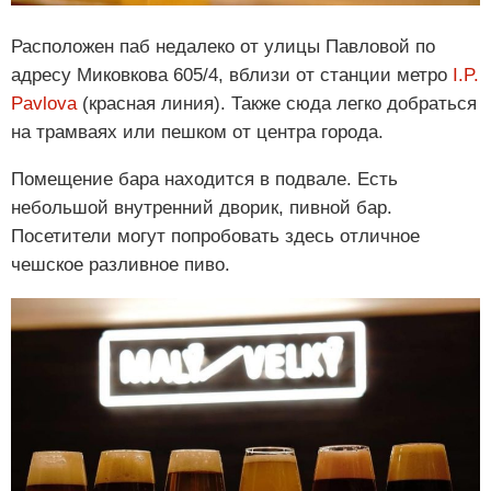
Расположен паб недалеко от улицы Павловой по
адресу Миковкова 605/4, вблизи от станции метро
I.P.
Pavlova
(красная линия). Также сюда легко добраться
на трамваях или пешком от центра города.
Помещение бара находится в подвале. Есть
небольшой внутренний дворик, пивной бар.
Посетители могут попробовать здесь отличное
чешское разливное пиво.