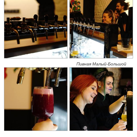
Пивная Малый-Большой