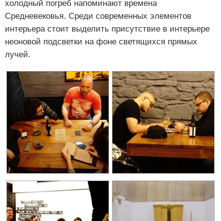
холодный погреб напоминают времена
Средневековья. Среди современных элементов
интерьера стоит выделить присутствие в интерьере
неоновой подсветки на фоне светящихся прямых
лучей.