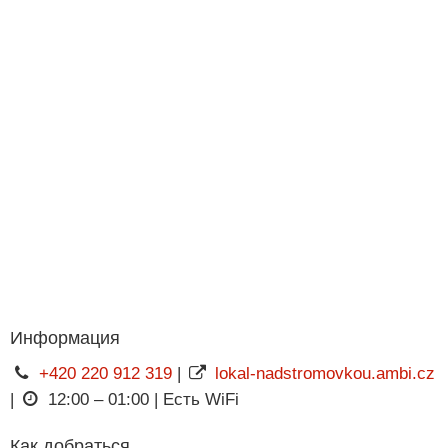
Информация
+420 220 912 319
|
lokal-nadstromovkou.ambi.cz
|
12:00 – 01:00 | Есть WiFi
Как добраться