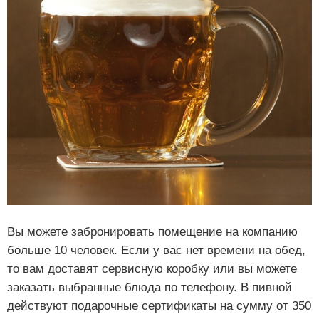
Вы можете забронировать помещение на компанию
больше 10 человек. Если у вас нет времени на обед,
то вам доставят сервисную коробку или вы можете
заказать выбранные блюда по телефону. В пивной
действуют подарочные сертификаты на сумму от 350