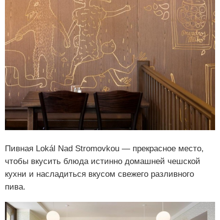
Пивная Lokál Nad Stromovkou — прекрасное место,
чтобы вкусить блюда истинно домашней чешской
кухни и насладиться вкусом свежего разливного
пива.