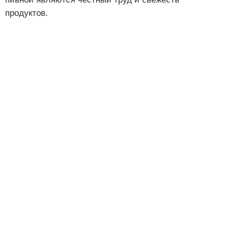
продуктов.