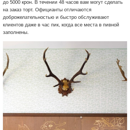
до 5000 крон. В течении 48 часов вам могут сделать
на заказ торт. Официанты отличаются
доброжелательностью и быстро обслуживают
клиентов даже в час пик, когда все места в пивной
заполнены.