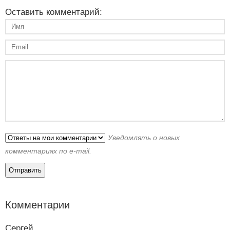
Оставить комментарий:
Уведомлять о новых
комментариях по e-mail.
Комментарии
Сергей