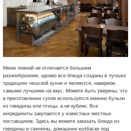
Меню пивной не отличается большим
разнообразием, однако все блюда созданы в лучших
традициях чешской кухни и являются, наверное,
самыми лучшими на вкус. Можете быть уверены, что
в приготовлении супов используется именно бульон
из говядины или птицы, а не кубики. Все
ингредиенты закупаются у известных местных
поставщиков. Здесь вы можете заказать блюда из
говядины и свинины, домашние колбаски под