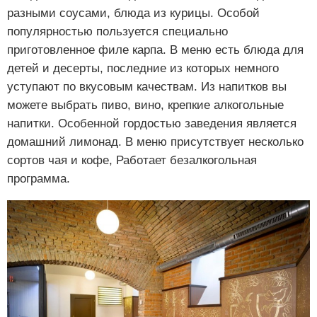
разными соусами, блюда из курицы. Особой
популярностью пользуется специально
приготовленное филе карпа. В меню есть блюда для
детей и десерты, последние из которых немного
уступают по вкусовым качествам. Из напитков вы
можете выбрать пиво, вино, крепкие алкогольные
напитки. Особенной гордостью заведения является
домашний лимонад. В меню присутствует несколько
сортов чая и кофе, Работает безалкогольная
программа.