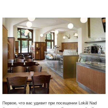
Первое, что вас удивит при посещении Lokál Nad