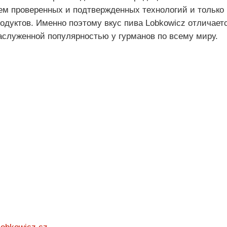
м проверенных и подтвержденных технологий и только
одуктов. Именно поэтому вкус пива Lobkowicz отличает
заслуженной популярностью у гурманов по всему миру.