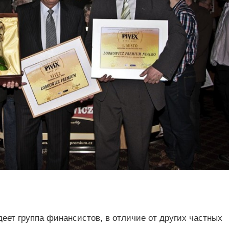
еет группа финансистов, в отличие от других частных