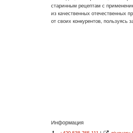
старинным рецептам с применение
из качественных отечественных пр
от своих конкурентов, пользуясь 
Информация