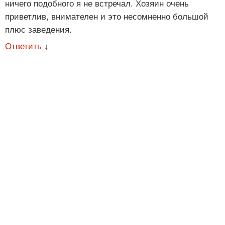
ничего подобного я не встречал. Хозяин очень
приветлив, внимателен и это несомненно большой
плюс заведения.
Ответить
↓