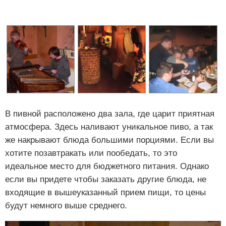
В пивной расположено два зала, где царит приятная
атмосфера. Здесь наливают уникальное пиво, а так
же накрывают блюда большими порциями. Если вы
хотите позавтракать или пообедать, то это
идеальное место для бюджетного питания. Однако
если вы придете чтобы заказать другие блюда, не
входящие в вышеуказанный прием пищи, то цены
будут немного выше среднего.