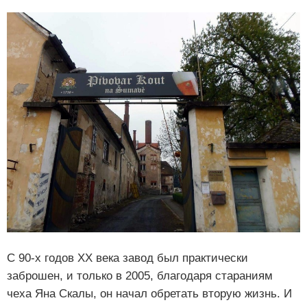
С 90-х годов ХХ века завод был практически
заброшен, и только в 2005, благодаря стараниям
чеха Яна Скалы, он начал обретать вторую жизнь. И