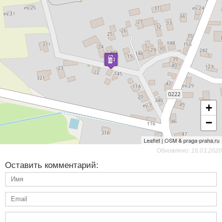
+
−
Leaflet | OSM & praga-praha.ru
Обновлено: 16.03.2020
Оставить комментарий: