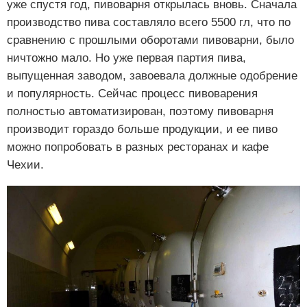
уже спустя год, пивоварня открылась вновь. Сначала
производство пива составляло всего 5500 гл, что по
сравнению с прошлыми оборотами пивоварни, было
ничтожно мало. Но уже первая партия пива,
выпущенная заводом, завоевала должные одобрение
и популярность. Сейчас процесс пивоварения
полностью автоматизирован, поэтому пивоварня
производит гораздо больше продукции, и ее пиво
можно попробовать в разных ресторанах и кафе
Чехии.