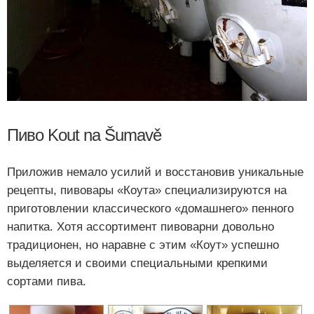
Пиво Kout na Šumavě
Приложив немало усилий и восстановив уникальные
рецепты, пивовары «Коута» специализируются на
приготовлении классического «домашнего» пенного
напитка. Хотя ассортимент пивоварни довольно
традиционен, но наравне с этим «Коут» успешно
выделяется и своими специальными крепкими
сортами пива.