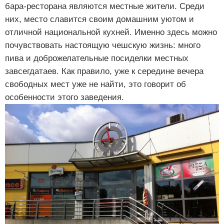
бара-ресторана являются местные жители. Среди
них, место славится своим домашним уютом и
отличной национальной кухней. Именно здесь можно
почувствовать настоящую чешскую жизнь: много
пива и доброжелательные посиделки местных
завсегдатаев. Как правило, уже к середине вечера
свободных мест уже не найти, это говорит об
особенности этого заведения.