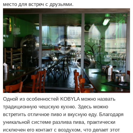
место для встреч с друзьями.
Одной из особенностей KOBYLA можно назвать
традиционную чешскую кухню. Здесь можно
встретить отличное пиво и вкусную еду. Благодаря
уникальной системе разлива пива, практически
исключен его контакт с воздухом, что делает этот