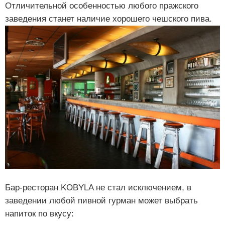
Отличительной особенностью любого пражского
заведения станет наличие хорошего чешского пива.
Бар-ресторан KOBYLA не стал исключением, в
заведении любой пивной гурман может выбрать
напиток по вкусу: