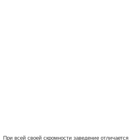
При всей своей скромности заведение отличается