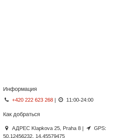
Информация
+420 222 623 268
|
11:00-24:00
Как добраться
АДРЕС Klapkova 25, Praha 8 |
GPS:
50.12456232, 14.45579475