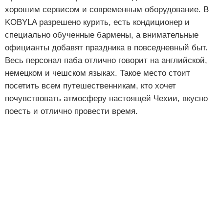
хорошим сервисом и современным оборудование. В
KOBYLA разрешено курить, есть кондиционер и
специально обученные бармены, а внимательные
официанты добавят праздника в повседневный быт.
Весь персонал паба отлично говорит на английской,
немецком и чешском языках. Такое место стоит
посетить всем путешественникам, кто хочет
почувствовать атмосферу настоящей Чехии, вкусно
поесть и отлично провести время.