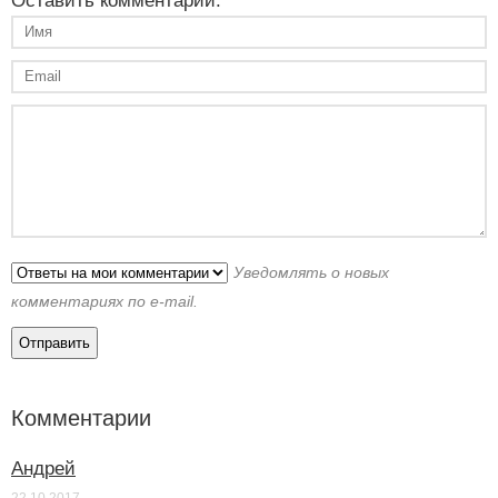
Оставить комментарий:
Уведомлять о новых
комментариях по e-mail.
Комментарии
Андрей