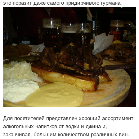
это поразит даже самого придирчивого гурмана.
Для посетителей представлен хороший ассортимент
алкогольных напитков от водки и джина и,
заканчивая, большим количеством различных вин.