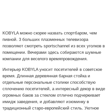
KOBYLA можно скорее назвать спортбаром, чем
пивной. 3 больших плазменных телевизора
позволяют смотреть sportschannel из всех уголков в
помещении. Вечерами здесь собираются шумные
компании для веселого времяпровождения.
Интерьер KOBYLA уносит посетителей в советское
время. Длинная деревянная барная стойка и
отдельные персональные столики способствую
сплочению посетителей, а интересный декор в виде
огромных баков за стеклом отлично подчеркивает
имидж заведения, и добавляют изюминку в
традиционный старо-европейский стиль. Уютное