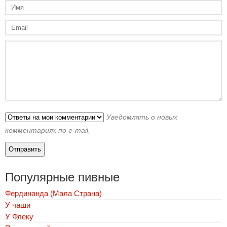
Уведомлять о новых
комментариях по e-mail.
Популярные пивные
Фердинанда (Мала Страна)
У чаши
У Флеку