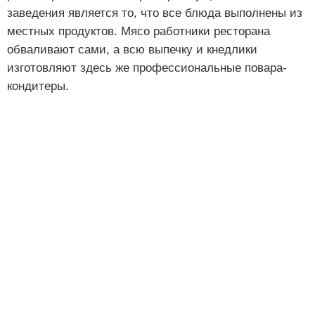
заведения является то, что все блюда выполнены из
местных продуктов. Мясо работники ресторана
обваливают сами, а всю выпечку и кнедлики
изготовляют здесь же профессиональные повара-
кондитеры.