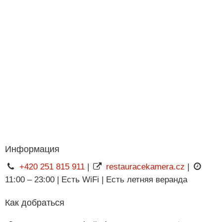
Информация
+420 251 815 911
|
restauracekamera.cz
|
11:00 – 23:00 | Есть WiFi | Есть летняя веранда
Как добраться