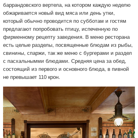
баррандовского вертела, на котором каждую неделю
обжаривается новый вид мяса или день утки,
который обычно проводится по субботам и гостям
предлагают попробовать птицу, испеченную по
фирменному рецепту заведения. В меню ресторана
есть целые разделы, посвященные блюдам из рыбы,
свинины, спаржи, так же меню с бургерами и раздел
с пасхальнымми блюдами. Средняя цена за обед,
состоящий из первого и основного блюда, в пивной
не превышает 110 крон.