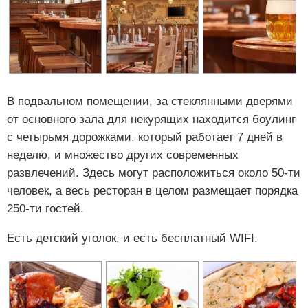
В подвальном помещении, за стеклянными дверями
от основного зала для некурящих находится боулинг
с четырьмя дорожками, который работает 7 дней в
неделю, и множество других современных
развлечений. Здесь могут расположиться около 50-ти
человек, а весь ресторан в целом размещает порядка
250-ти гостей.
Есть детский уголок, и есть бесплатный WIFI.