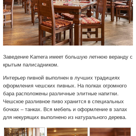
Заведение Kamera имеет большую летнюю веранду с
крытым палисадником.
Интерьер пивной выполнен в лучших традициях
оформления чешских пивных. На полках огромного
бара расположены различные элитные напитки.
Чешское разливное пиво хранится в специальных
бочках – танках. Вся мебель и оформление в залах
для некурящих выполнено из натурального дерева.