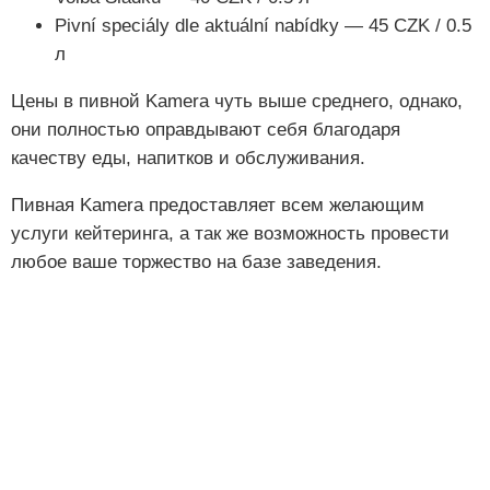
Pivní speciály dle aktuální nabídky — 45 CZK / 0.5
л
Цены в пивной Kamera чуть выше среднего, однако,
они полностью оправдывают себя благодаря
качеству еды, напитков и обслуживания.
Пивная Kamera предоставляет всем желающим
услуги кейтеринга, а так же возможность провести
любое ваше торжество на базе заведения.