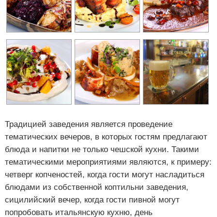
Традицией заведения является проведение
тематических вечеров, в которых гостям предлагают
блюда и напитки не только чешской кухни. Такими
тематическими мероприятиями являются, к примеру:
четверг копченостей, когда гости могут насладиться
блюдами из собственной коптильни заведения,
сицилийский вечер, когда гости пивной могут
попробовать итальянскую кухню, день