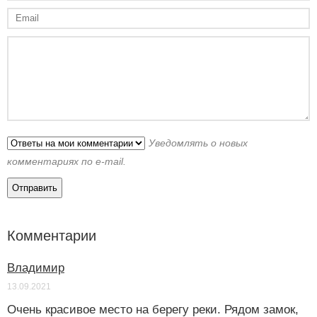
Уведомлять о новых
комментариях по e-mail.
Комментарии
Владимир
13.09.2021
Очень красивое место на берегу реки. Рядом замок,