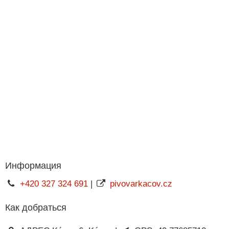
Информация
+420 327 324 691
|
pivovarkacov.cz
Как добраться