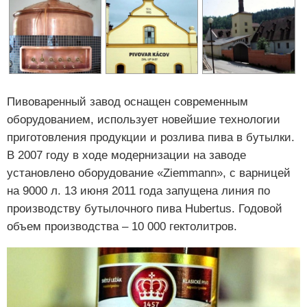
Пивоваренный завод оснащен современным
оборудованием, использует новейшие технологии
приготовления продукции и розлива пива в бутылки.
В 2007 году в ходе модернизации на заводе
установлено оборудование «Ziemmann», с варницей
на 9000 л. 13 июня 2011 года запущена линия по
производству бутылочного пива Hubertus. Годовой
объем производства – 10 000 гектолитров.