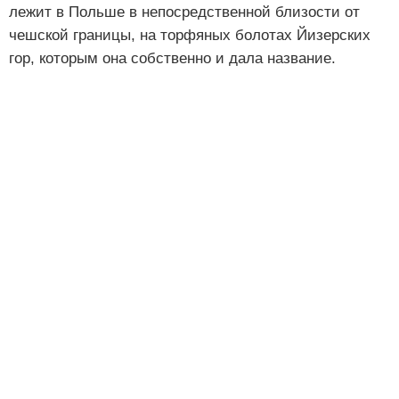
лежит в Польше в непосредственной близости от
чешской границы, на торфяных болотах Йизерских
гор, которым она собственно и дала название.