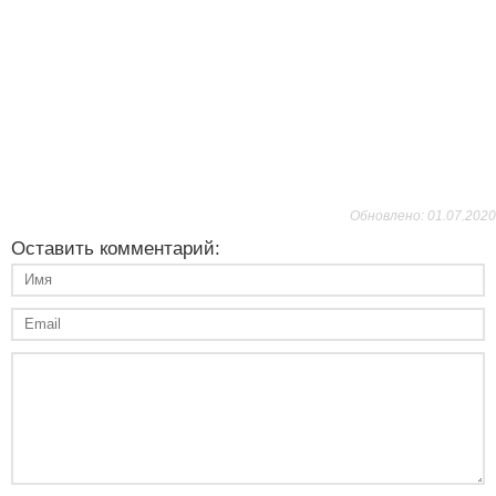
Обновлено: 01.07.2020
Оставить комментарий: