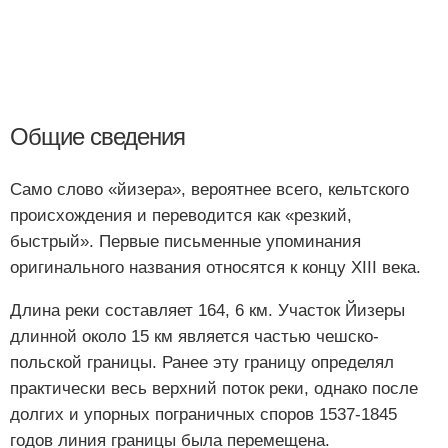
Общие сведения
Само слово «йизера», вероятнее всего, кельтского
происхождения и переводится как «резкий,
быстрый». Первые письменные упоминания
оригинального названия относятся к концу XIII века.
Длина реки составляет 164, 6 км. Участок Йизеры
длинной около 15 км является частью чешско-
польской границы. Ранее эту границу определял
практически весь верхний поток реки, однако после
долгих и упорных пограничных споров 1537-1845
годов линия границы была перемещена.