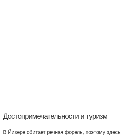
Достопримечательности и туризм
В Йизере обитает речная форель, поэтому здесь