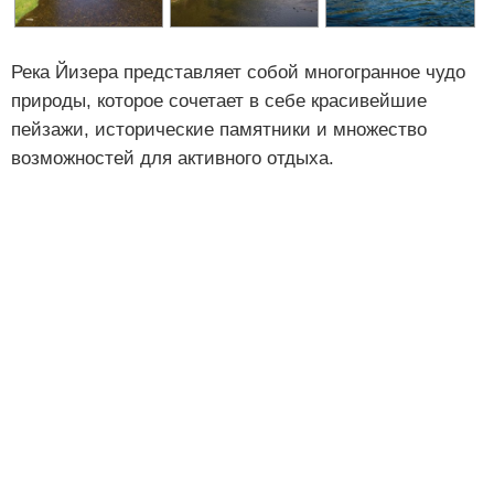
Река Йизера представляет собой многогранное чудо
природы, которое сочетает в себе красивейшие
пейзажи, исторические памятники и множество
возможностей для активного отдыха.