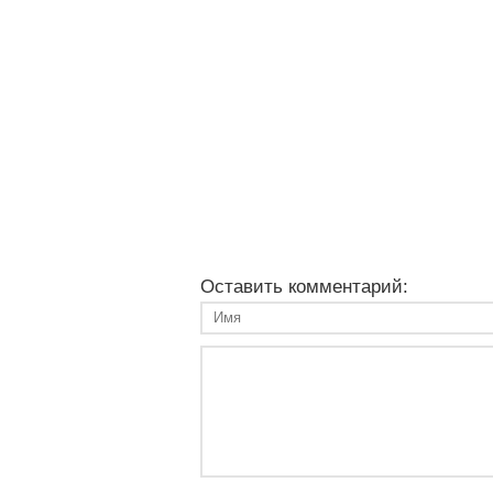
Оставить комментарий: