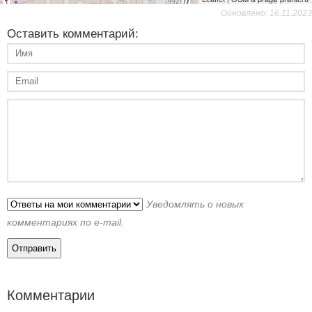
Обновлено: 16.11.2023
Оставить комментарий:
Уведомлять о новых
комментариях по e-mail.
Комментарии