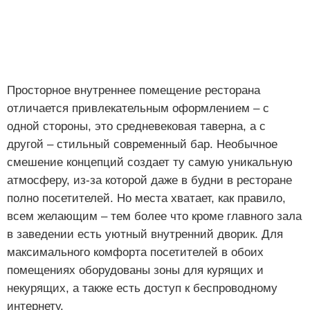
Просторное внутреннее помещение ресторана
отличается привлекательным оформлением – с
одной стороны, это средневековая таверна, а с
другой – стильный современный бар. Необычное
смешение концепций создает ту самую уникальную
атмосферу, из-за которой даже в будни в ресторане
полно посетителей. Но места хватает, как правило,
всем желающим – тем более что кроме главного зала
в заведении есть уютный внутренний дворик. Для
максимального комфорта посетителей в обоих
помещениях оборудованы зоны для курящих и
некурящих, а также есть доступ к беспроводному
интернету.