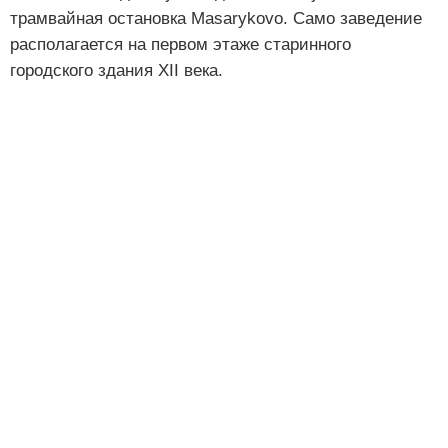
трамвайная остановка Masarykovo. Само заведение
располагается на первом этаже старинного
городского здания XII века.