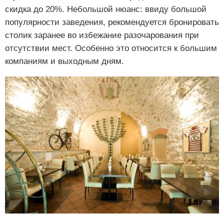
скидка до 20%. Небольшой нюанс: ввиду большой
популярности заведения, рекомендуется бронировать
столик заранее во избежание разочарования при
отсутствии мест. Особенно это относится к большим
компаниям и выходным дням.