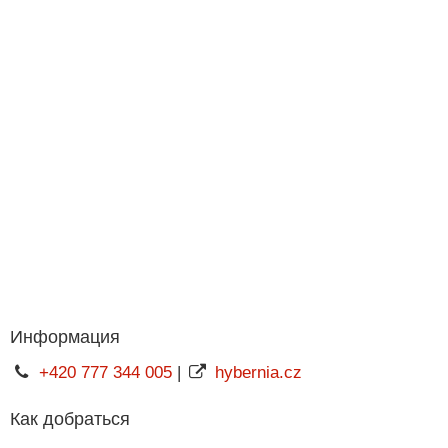
Информация
+420 777 344 005
|
hybernia.cz
Как добраться