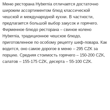
Меню ресторана Hybernia отличается достаточно
широким ассортиментом блюд классической
чешской и международной кухни. В частности,
предлагается большой выбор закусок и горячего.
Фирменное блюдо ресторана – свиное колено
Hybernia, традиционное чешское блюдо,
приготовленное по особому рецепту шеф-повара. Как
водится, оно самое дорогое в меню – 295 CZK за
порцию. Средняя стоимость горячего – 150-200 CZK,
салатов – 155-175 CZK, десерта – 55-100 CZK.