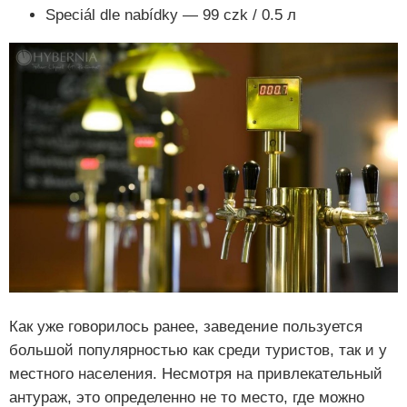
Speciál dle nabídky — 99 czk / 0.5 л
Как уже говорилось ранее, заведение пользуется
большой популярностью как среди туристов, так и у
местного населения. Несмотря на привлекательный
антураж, это определенно не то место, где можно