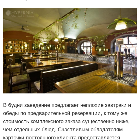
В будни заведение предлагает неплохие завтраки и
обеды по предварительной резервации, к тому же
стоимость комплексного заказа существенно ниже,
чем отдельных блюд. Счастливым обладателям
карточки постоянного клиента предоставляется