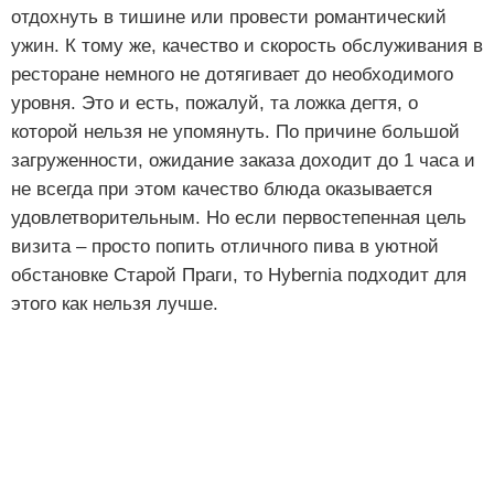
отдохнуть в тишине или провести романтический
ужин. К тому же, качество и скорость обслуживания в
ресторане немного не дотягивает до необходимого
уровня. Это и есть, пожалуй, та ложка дегтя, о
которой нельзя не упомянуть. По причине большой
загруженности, ожидание заказа доходит до 1 часа и
не всегда при этом качество блюда оказывается
удовлетворительным. Но если первостепенная цель
визита – просто попить отличного пива в уютной
обстановке Старой Праги, то Hybernia подходит для
этого как нельзя лучше.