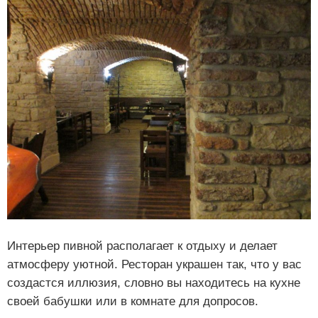
Интерьер пивной располагает к отдыху и делает
атмосферу уютной. Ресторан украшен так, что у вас
создастся иллюзия, словно вы находитесь на кухне
своей бабушки или в комнате для допросов.