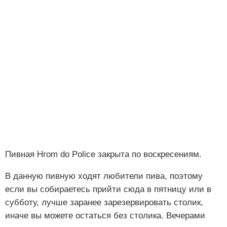
Пивная Hrom do Police закрыта по воскресениям.
В данную пивную ходят любители пива, поэтому
если вы собираетесь прийти сюда в пятницу или в
субботу, лучше заранее зарезервировать столик,
иначе вы можете остаться без столика. Вечерами