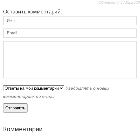
Обновлено: 17.02.2020
Оставить комментарий:
Уведомлять о новых
комментариях по e-mail.
Комментарии