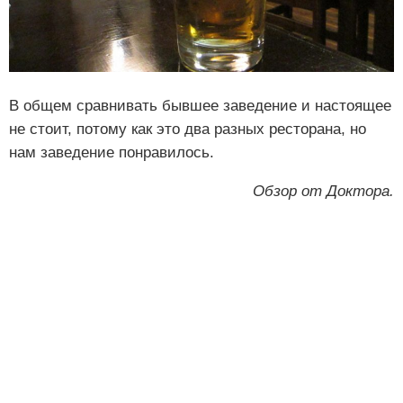
В общем сравнивать бывшее заведение и настоящее
не стоит, потому как это два разных ресторана, но
нам заведение понравилось.
Обзор
от Доктора.