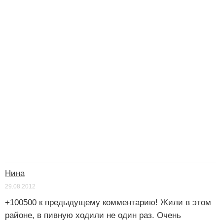
Нина
29.08.2012
+100500 к предыдущему комментарию! Жили в этом
районе, в пивную ходили не один раз. Очень