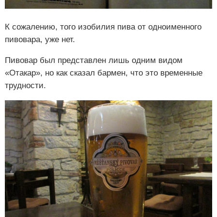
К сожалению, того изобилия пива от одноименного
пивовара, уже нет.
Пивовар был представлен лишь одним видом
«Отакар», но как сказал бармен, что это временные
трудности.