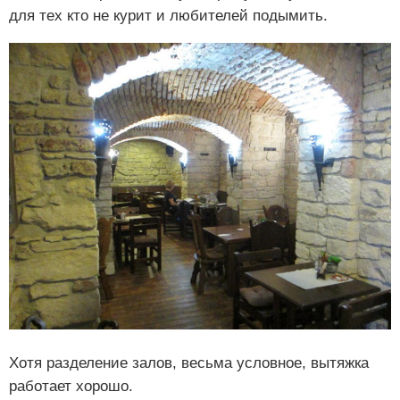
для тех кто не курит и любителей подымить.
Хотя разделение залов, весьма условное, вытяжка
работает хорошо.