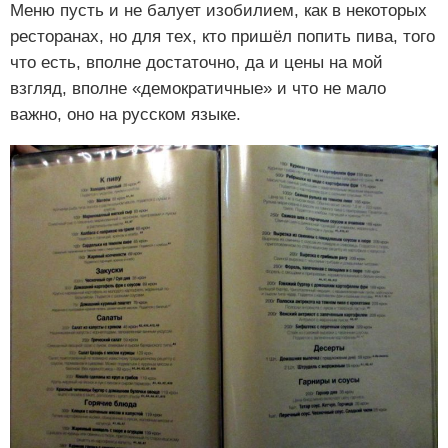
Меню пусть и не балует изобилием, как в некоторых
ресторанах, но для тех, кто пришёл попить пива, того
что есть, вполне достаточно, да и цены на мой
взгляд, вполне «демократичные» и что не мало
важно, оно на русском языке.