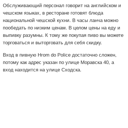
Обслуживающий персонал говорит на английском и
чешском языках, в ресторане готовят блюда
национальной чешской кухни. В часы ланча можно
пообедать по низким ценам. В целом цены на еду и
выпивку разумны. К тому же покупая пиво вы можете
торговаться и выторговать для себя скидку.
Вход в пивную Hrom do Police достаточно сложен,
потому как адрес указан по улице Моравска 40, а
вход находится на улице Сходска.