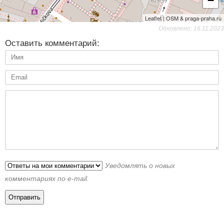
−
Leaflet | OSM & praga-praha.ru
Обновлено: 16.11.2023
Оставить комментарий:
Уведомлять о новых
комментариях по e-mail.