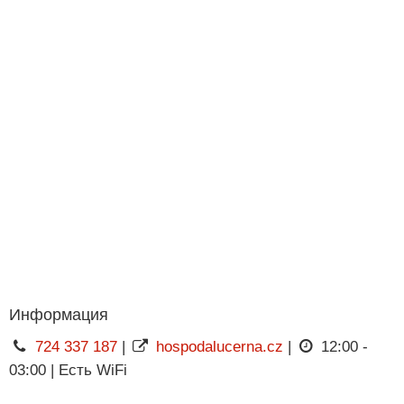
Информация
724 337 187
|
hospodalucerna.cz
|
12:00 -
03:00 | Есть WiFi