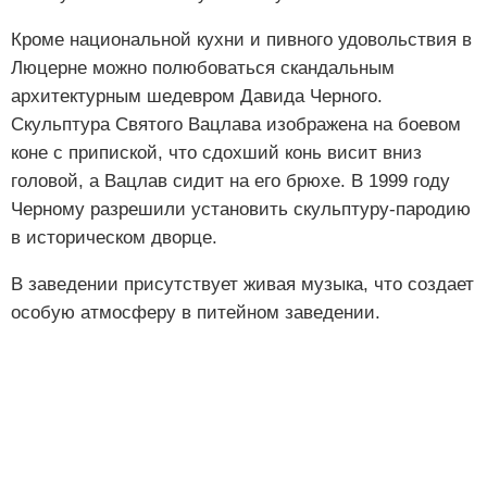
Кроме национальной кухни и пивного удовольствия в
Люцерне можно полюбоваться скандальным
архитектурным шедевром Давида Черного.
Скульптура Святого Вацлава изображена на боевом
коне с припиской, что сдохший конь висит вниз
головой, а Вацлав сидит на его брюхе. В 1999 году
Черному разрешили установить скульптуру-пародию
в историческом дворце.
В заведении присутствует живая музыка, что создает
особую атмосферу в питейном заведении.