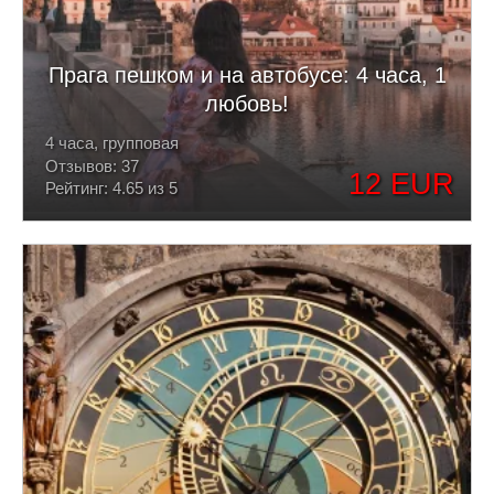
Прага пешком и на автобусе: 4 часа, 1
любовь!
4 часа, групповая
Отзывов: 37
12 EUR
Рейтинг: 4.65 из 5