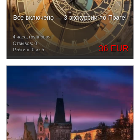
Все включено — 3 экскурсии по Праге!
4 часа, групповая
Отзывов: 0
36 EUR
Рейтинг: 0 из 5