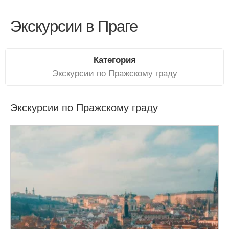
Экскурсии в Праге
Категория
Экскурсии по Пражскому граду
Экскурсии по Пражскому граду