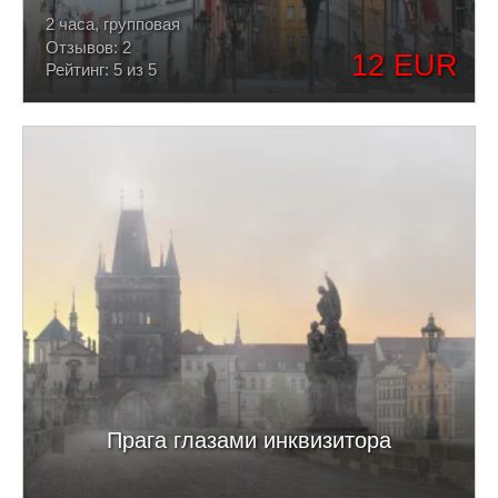
2 часа, групповая
Отзывов: 2
12 EUR
Рейтинг: 5 из 5
Прага глазами инквизитора