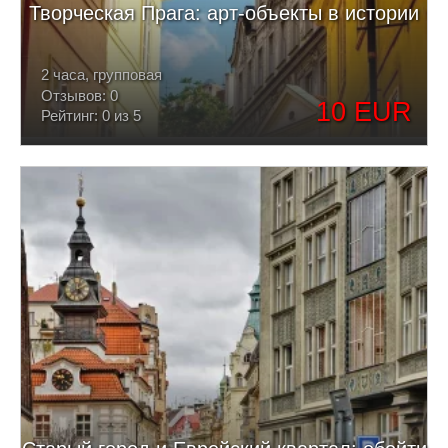
Творческая Прага: арт-объекты в истории
2 часа, групповая
Отзывов: 0
10 EUR
Рейтинг: 0 из 5