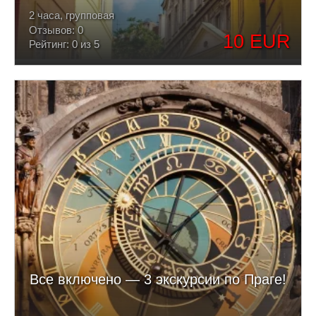
2 часа, групповая
Отзывов: 0
10 EUR
Рейтинг: 0 из 5
Все включено — 3 экскурсии по Праге!