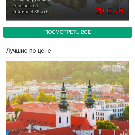
Отзывов: 64
29 EUR
Рейтинг: 4.36 из 5
ПОСМОТРЕТЬ ВСЕ
Лучшие по цене