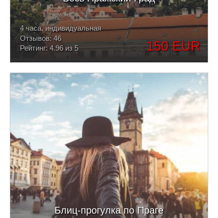
4 часа, индивидуальная
Отзывов: 46
150 EUR
Рейтинг: 4.96 из 5
Блиц-прогулка по Праге