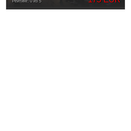
Рейтинг: 0 из 5