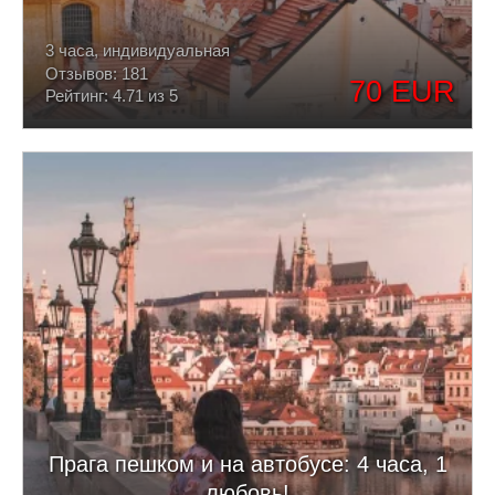
3 часа, индивидуальная
Отзывов: 181
70 EUR
Рейтинг: 4.71 из 5
Прага пешком и на автобусе: 4 часа, 1
любовь!