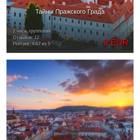
Тайны Пражского Града
2 часа, групповая
Отзывов: 12
9 EUR
Рейтинг: 4.67 из 5