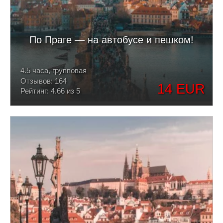
По Праге — на автобусе и пешком!
4.5 часа, групповая
Отзывов: 164
14 EUR
Рейтинг: 4.66 из 5