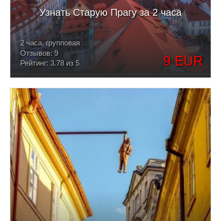
Узнать Старую Прагу за 2 часа
2 часа, групповая
Отзывов: 9
9 EUR
Рейтинг: 3.78 из 5