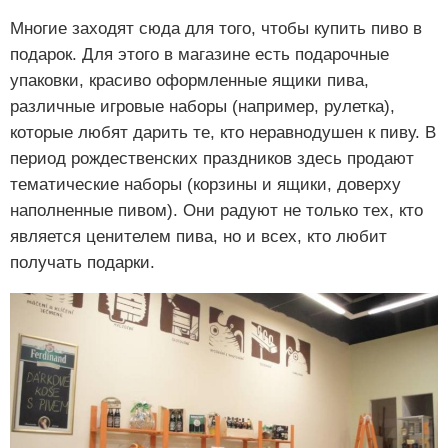
Многие заходят сюда для того, чтобы купить пиво в
подарок. Для этого в магазине есть подарочные
упаковки, красиво оформленные ящики пива,
различные игровые наборы (например, рулетка),
которые любят дарить те, кто неравнодушен к пиву. В
период рождественских праздников здесь продают
тематические наборы (корзины и ящики, доверху
наполненные пивом). Они радуют не только тех, кто
является ценителем пива, но и всех, кто любит
получать подарки.