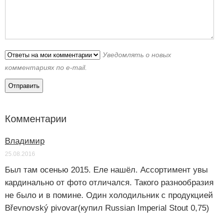
Уведомлять о новых
комментариях по e-mail.
Комментарии
Владимир
25.08.2016
Был там осенью 2015. Еле нашёл. Ассортимент увы
кардинально от фото отличался. Такого разнообразия
не было и в помине. Один холодильник с продукцией
Břevnovský pivovar(купил Russian Imperial Stout 0,75)