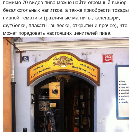
помимо 70 видов пива можно найти огромный выбор
безалкогольных напитков, а также приобрести товары
пивной тематики (различные магниты, календари,
футболки, плакаты, вывески, открытки и прочее), что
может порадовать настоящих ценителей пива.