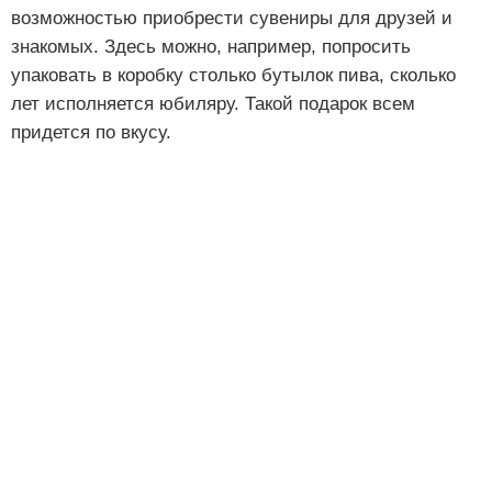
возможностью приобрести сувениры для друзей и
знакомых. Здесь можно, например, попросить
упаковать в коробку столько бутылок пива, сколько
лет исполняется юбиляру. Такой подарок всем
придется по вкусу.