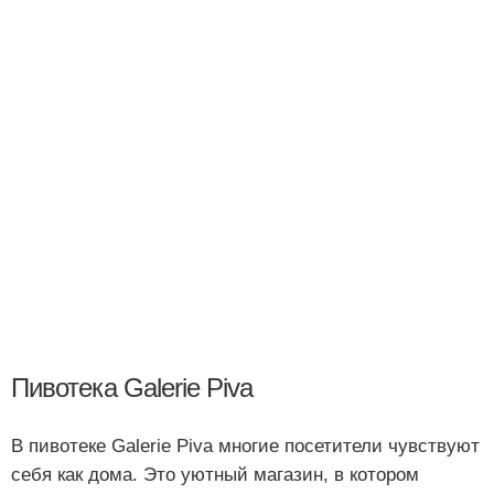
Пивотека Galerie Piva
В пивотеке Galerie Piva многие посетители чувствуют
себя как дома. Это уютный магазин, в котором