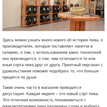
Здесь можно узнать много нового об истории пива, о
производителях, которые поставляют напиток в
галерею, о том, с использованием каких технологий
оно производится, о том, чем отличаются те или
иные сорта пива друг от друга. Приятный персонал с
удовольствием поможет подобрать то, что больше
придется по душе.
Также очень часто в магазине проводятся
дегустации. Каждая неделя – это новый сорт пива.
Это отличная возможность познакомиться с
производителями пива различных стран и выбрать