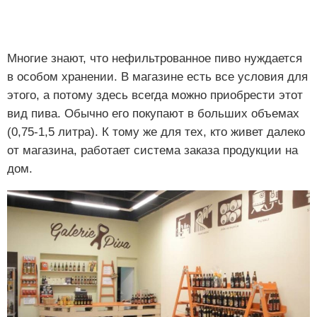
Многие знают, что нефильтрованное пиво нуждается
в особом хранении. В магазине есть все условия для
этого, а потому здесь всегда можно приобрести этот
вид пива. Обычно его покупают в больших объемах
(0,75-1,5 литра). К тому же для тех, кто живет далеко
от магазина, работает система заказа продукции на
дом.