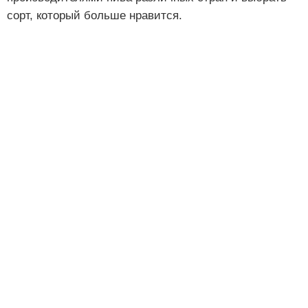
сорт, который больше нравится.