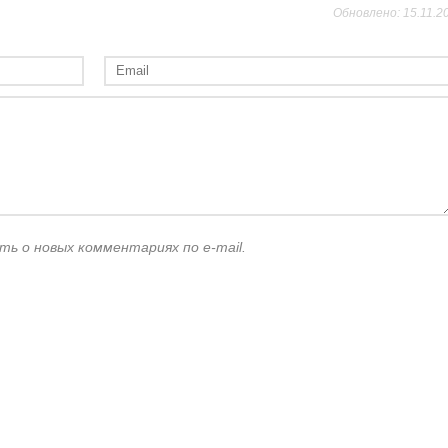
Обновлено: 15.11.2
ть о новых комментариях по e-mail.