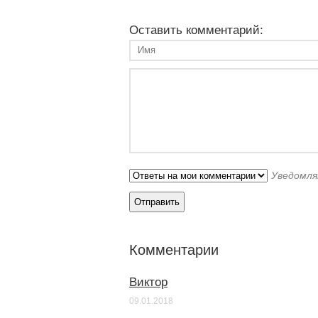
Оставить комментарий:
Уведомля
Комментарии
Виктор
09.01.2018