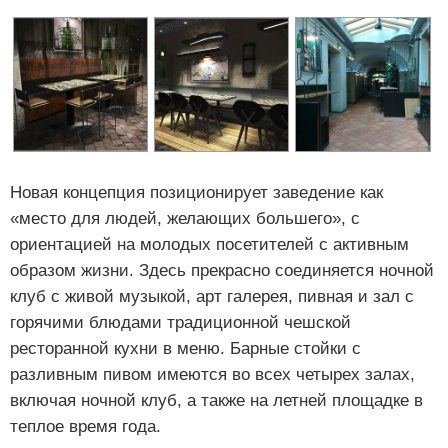
Новая концепция позиционирует заведение как
«место для людей, желающих большего», с
ориентацией на молодых посетителей с активным
образом жизни. Здесь прекрасно соединяется ночной
клуб с живой музыкой, арт галерея, пивная и зал с
горячими блюдами традиционной чешской
ресторанной кухни в меню. Барные стойки с
разливным пивом имеются во всех четырех залах,
включая ночной клуб, а также на летней площадке в
теплое время года.