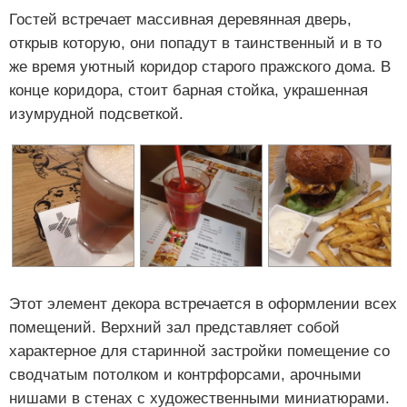
Гостей встречает массивная деревянная дверь,
открыв которую, они попадут в таинственный и в то
же время уютный коридор старого пражского дома. В
конце коридора, стоит барная стойка, украшенная
изумрудной подсветкой.
Этот элемент декора встречается в оформлении всех
помещений. Верхний зал представляет собой
характерное для старинной застройки помещение со
сводчатым потолком и контрфорсами, арочными
нишами в стенах с художественными миниатюрами.