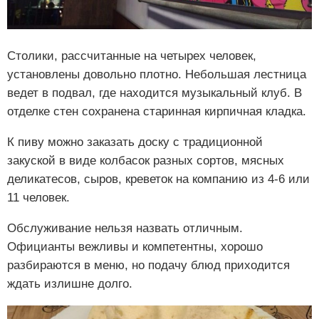
Столики, рассчитанные на четырех человек,
установлены довольно плотно. Небольшая лестница
ведет в подвал, где находится музыкальный клуб. В
отделке стен сохранена старинная кирпичная кладка.
К пиву можно заказать доску с традиционной
закуской в виде колбасок разных сортов, мясных
деликатесов, сыров, креветок на компанию из 4-6 или
11 человек.
Обслуживание нельзя назвать отличным.
Официанты вежливы и компетентны, хорошо
разбираются в меню, но подачу блюд приходится
ждать излишне долго.