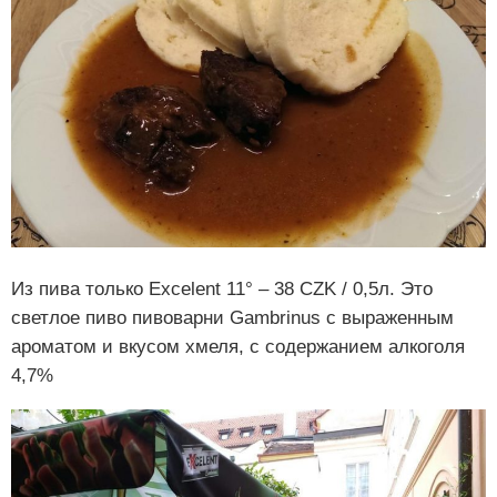
Из пива только Excelent 11° – 38 CZK / 0,5л. Это
светлое пиво пивоварни Gambrinus с выраженным
ароматом и вкусом хмеля, с содержанием алкоголя
4,7%