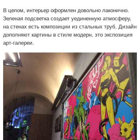
В целом, интерьер оформлен довольно лаконично.
Зеленая подсветка создает уединенную атмосферу,
на стенах есть композиции из стальных труб. Дизайн
дополняют картины в стиле модерн, это экспозиция
арт-галереи.