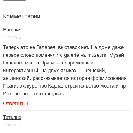
Комментарии
Евгения
11.04.2018
Теперь это не Галерея, выставок нет. На доме даже
первое слово поменяли с galerie на muzeum. Музей
Главного места Праги — современный,
интерактивный, на двух языках — чешский,
английский, рассказывается история формирования
Праги, экскурс про Карла, строительство моста и пр.
Интересно, стоит сходить
Ответить
↓
Татьяна
17.02.2016