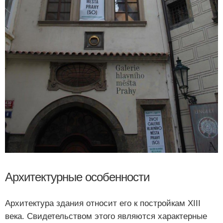
Архитектурные особенности
Архитектура здания относит его к постройкам ХIII
века. Свидетельством этого являются характерные