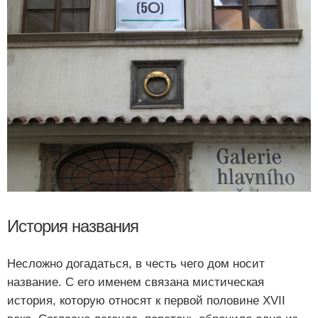
История названия
Несложно догадаться, в честь чего дом носит
название. С его именем связана мистическая
история, которую относят к первой половине ХVII