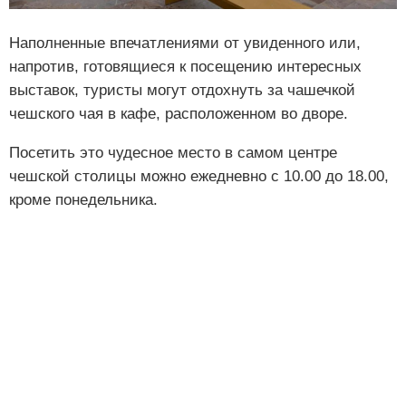
Наполненные впечатлениями от увиденного или,
напротив, готовящиеся к посещению интересных
выставок, туристы могут отдохнуть за чашечкой
чешского чая в кафе, расположенном во дворе.
Посетить это чудесное место в самом центре
чешской столицы можно ежедневно с 10.00 до 18.00,
кроме понедельника.