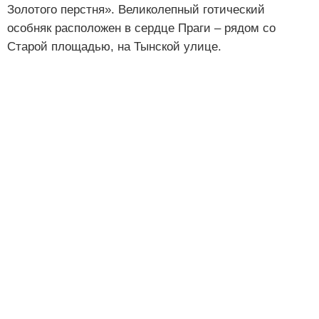
Золотого перстня». Великолепный готический
особняк расположен в сердце Праги – рядом со
Старой площадью, на Тынской улице.