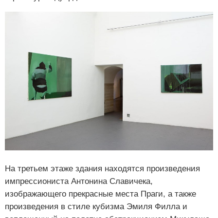
На третьем этаже здания находятся произведения
импрессиониста Антонина Славичека,
изображающего прекрасные места Праги, а также
произведения в стиле кубизма Эмиля Филла и