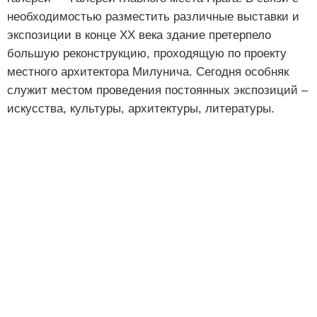
необходимостью разместить различные выставки и
экспозиции в конце ХХ века здание претерпело
большую реконструкцию, проходящую по проекту
местного архитектора Милунича. Сегодня особняк
служит местом проведения постоянных экспозиций –
искусства, культуры, архитектуры, литературы.