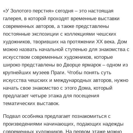
«У Золотого перстня» сегодня – это настоящая
галерея, в которой проходят временные выставки
современных авторов, а также представлены
постоянные экспозиции с коллекциями чешских
художников, творивших на протяжении ХХ века. Дом
можно назвать начальной ступенью для знакомства с
искусством современных художников, которые
широко представлены во Дворце ярмарок – одном из
крупнейших музеев Праги. Чтобы понять суть
искусства чешских и международных авторов, нужно
начать свое знакомство с этого Дома, который
предлагает четыре этажа для посещения
тематических выставок.
Подвал особняка предлагает познакомиться с
произведениями начинающих, подающих надежды
современных художников. На первом этаже можно