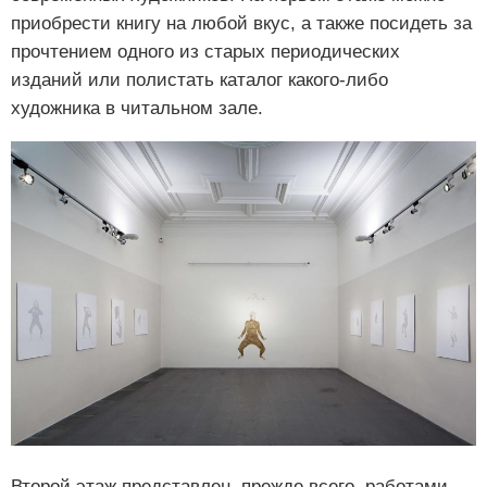
приобрести книгу на любой вкус, а также посидеть за
прочтением одного из старых периодических
изданий или полистать каталог какого-либо
художника в читальном зале.
Второй этаж представлен, прежде всего, работами