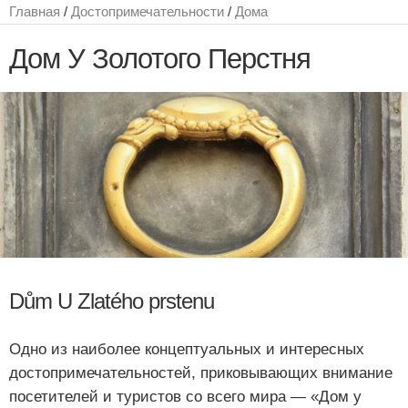
Главная
/
Достопримечательности
/
Дома
Дом У Золотого Перстня
Dům U Zlatého prstenu
Одно из наиболее концептуальных и интересных
достопримечательностей, приковывающих внимание
посетителей и туристов со всего мира — «Дом у