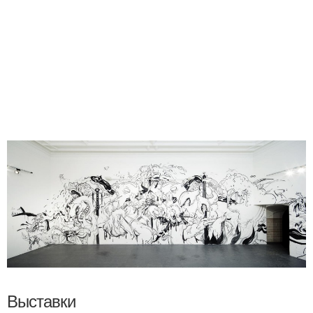
Выставки