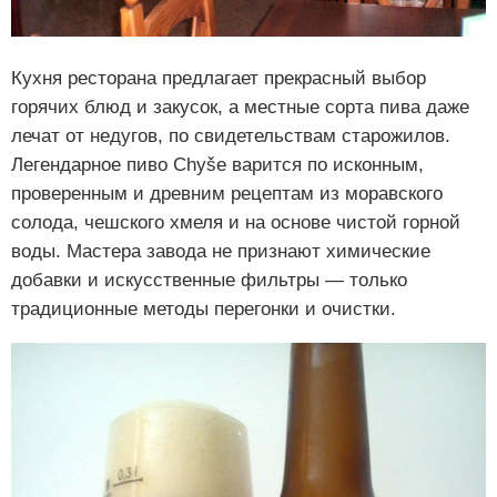
Кухня ресторана предлагает прекрасный выбор
горячих блюд и закусок, а местные сорта пива даже
лечат от недугов, по свидетельствам старожилов.
Легендарное пиво Chyše варится по исконным,
проверенным и древним рецептам из моравского
солода, чешского хмеля и на основе чистой горной
воды. Мастера завода не признают химические
добавки и искусственные фильтры — только
традиционные методы перегонки и очистки.