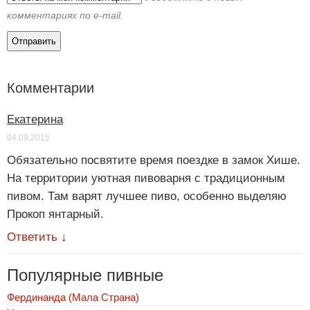
комментариях по e-mail.
Комментарии
Екатерина
04.09.2015
Обязательно посвятите время поездке в замок Хише.
На территории уютная пивоварня с традиционным
пивом. Там варят лучшее пиво, особенно выделяю
Прокоп янтарный.
Ответить
↓
Популярные пивные
Фердинанда (Мала Страна)