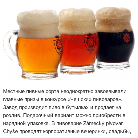
Местные пивные сорта неоднократно завоевывали
главные призы в конкурсе «Чешских пивоваров».
Завод производит пиво в бутылках и продает на
розлив. Подарочный вариант можно приобрести в
нарядной упаковке. В пивоварне Zámecký pivovar
Chyše проводят корпоративные вечеринки, свадьбы,