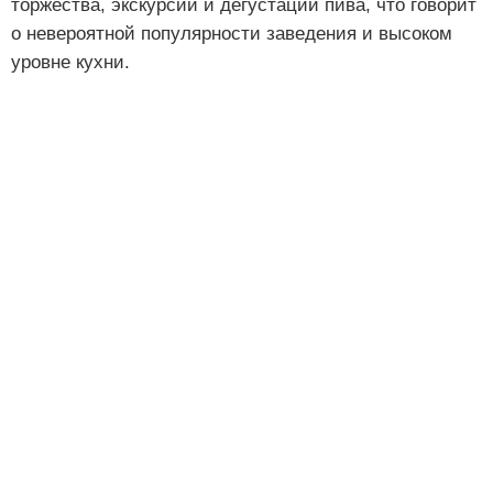
торжества, экскурсии и дегустации пива, что говорит
о невероятной популярности заведения и высоком
уровне кухни.