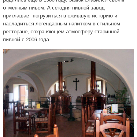
отменным пивом. А сегодня пивной завод
приглашает погрузиться в ожившую историю и
насладиться легендарным напитком в стильном
ресторане, сохраняющем атмосферу старинной
пивной с 2006 года.