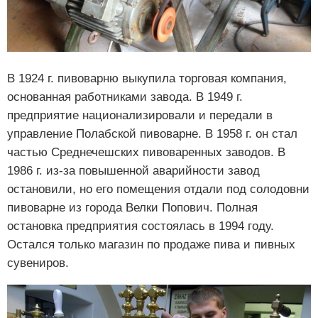
В 1924 г. пивоварню выкупила торговая компания,
основанная работниками завода. В 1949 г.
предприятие национализировали и передали в
управление Полабской пивоварне. В 1958 г. он стал
частью Среднечешских пивоваренных заводов. В
1986 г. из-за повышенной аварийности завод
остановили, но его помещения отдали под солодовни
пивоварне из города Велки Попович. Полная
остановка предприятия состоялась в 1994 году.
Остался только магазин по продаже пива и пивных
сувениров.