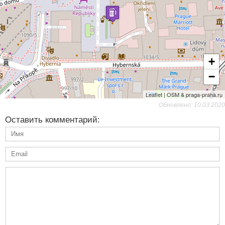
+
−
Leaflet | OSM & praga-praha.ru
Обновлено: 10.03.2020
Оставить комментарий: