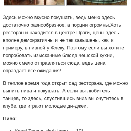
Здесь можно вкусно покушать, ведь меню здесь
достаточно разнообразное, а порции огромны.Хоть
ресторан и находится в центре Праги, цены здесь
вполне демократичны и не так завышены, как, к
примеру, в пивной у Флеку. Поэтому если вы хотите
попробовать изысканные блюда чешской кухни,
можно смело отправляться сюда, ведь цена
оправдает все ожидания!
В теплое время года открыт сад ресторана, где можно
выпить пива и покушать. А если вы любитель
танцев, то здесь, спустившись вниз вы очутитесь в
клубе, где играют молодые ди-джеи.
Пиво: