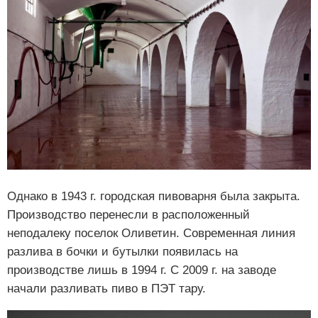
Однако в 1943 г. городская пивоварня была закрыта.
Производство перенесли в расположенный
неподалеку поселок Оливетин. Современная линия
разлива в бочки и бутылки появилась на
производстве лишь в 1994 г. С 2009 г. на заводе
начали разливать пиво в ПЭТ тару.