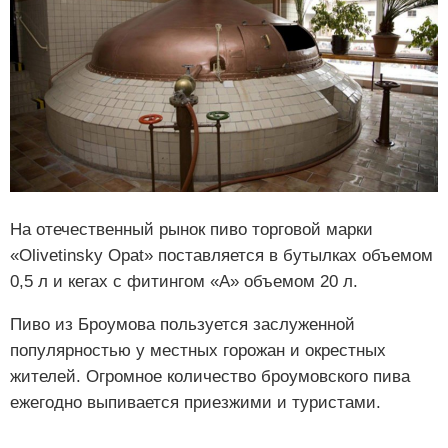
На отечественный рынок пиво торговой марки
«Olivetinsky Opat» поставляется в бутылках объемом
0,5 л и кегах с фитингом «А» объемом 20 л.
Пиво из Броумова пользуется заслуженной
популярностью у местных горожан и окрестных
жителей. Огромное количество броумовского пива
ежегодно выпивается приезжими и туристами.