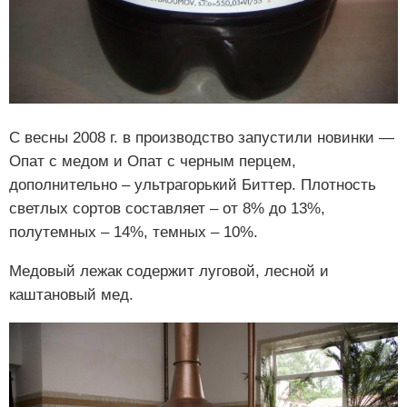
С весны 2008 г. в производство запустили новинки —
Опат с медом и Опат с черным перцем,
дополнительно – ультрагорький Биттер. Плотность
светлых сортов составляет – от 8% до 13%,
полутемных – 14%, темных – 10%.
Медовый лежак содержит луговой, лесной и
каштановый мед.