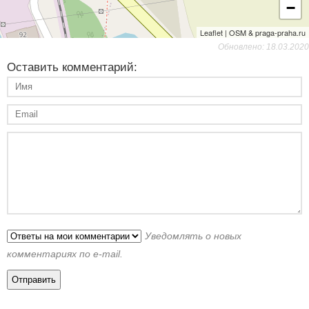
−
Leaflet | OSM & praga-praha.ru
Обновлено: 18.03.2020
Оставить комментарий:
Уведомлять о новых
комментариях по e-mail.