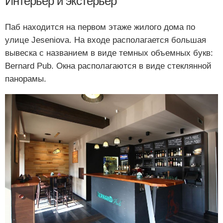
Интерьер и экстерьер
Паб находится на первом этаже жилого дома по
улице Jeseniova. На входе располагается большая
вывеска с названием в виде темных объемных букв:
Bernard Pub. Окна располагаются в виде стеклянной
панорамы.