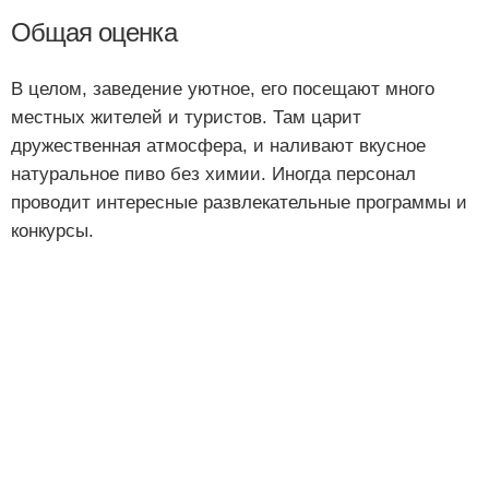
Общая оценка
В целом, заведение уютное, его посещают много
местных жителей и туристов. Там царит
дружественная атмосфера, и наливают вкусное
натуральное пиво без химии. Иногда персонал
проводит интересные развлекательные программы и
конкурсы.