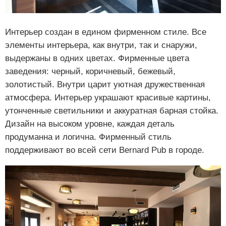
Интерьер создан в едином фирменном стиле. Все
элементы интерьера, как внутри, так и снаружи,
выдержаны в одних цветах. Фирменные цвета
заведения: черный, коричневый, бежевый,
золотистый. Внутри царит уютная дружественная
атмосфера. Интерьер украшают красивые картины,
утонченные светильники и аккуратная барная стойка.
Дизайн на высоком уровне, каждая деталь
продуманна и логична. Фирменный стиль
поддерживают во всей сети Bernard Pub в городе.