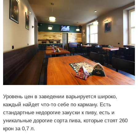
Уровень цен в заведении варьируется широко,
каждый найдет что-то себе по карману. Есть
стандартные недорогие закуски к пиву, есть и
уникальные дорогие сорта пива, которые стоят 260
крон за 0,7 л.