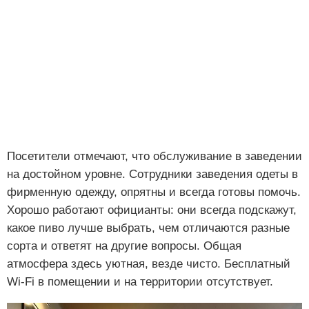
Посетители отмечают, что обслуживание в заведении
на достойном уровне. Сотрудники заведения одеты в
фирменную одежду, опрятны и всегда готовы помочь.
Хорошо работают официанты: они всегда подскажут,
какое пиво лучше выбрать, чем отличаются разные
сорта и ответят на другие вопросы. Общая
атмосфера здесь уютная, везде чисто. Бесплатный
Wi-Fi в помещении и на территории отсутствует.