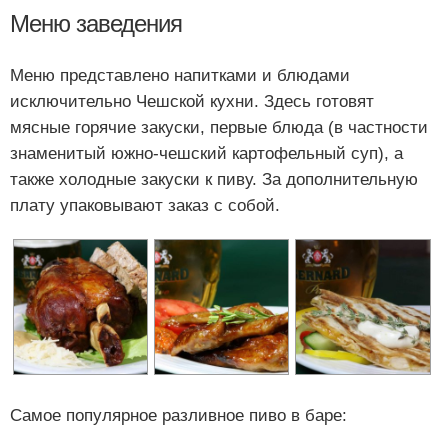
Меню заведения
Меню представлено напитками и блюдами
исключительно Чешской кухни. Здесь готовят
мясные горячие закуски, первые блюда (в частности
знаменитый южно-чешский картофельный суп), а
также холодные закуски к пиву. За дополнительную
плату упаковывают заказ с собой.
Самое популярное разливное пиво в баре: