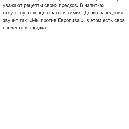
уважают рецепты своих предков. В напитках
отсутствуют концентраты и химия. Девиз заведения
звучит так: «Мы против Европива!», в этом есть своя
прелесть и загадка.