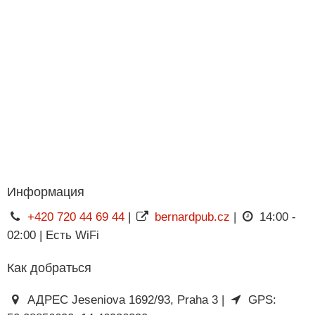
Информация
+420 720 44 69 44
|
bernardpub.cz
|
14:00 -
02:00 | Есть WiFi
Как добраться
АДРЕС Jeseniova 1692/93, Praha 3 |
GPS: