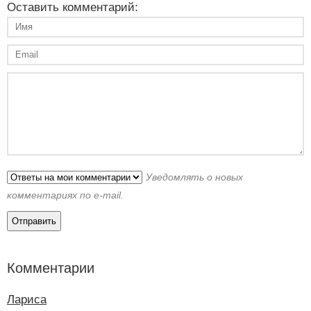
Оставить комментарий:
Уведомлять о новых
комментариях по e-mail.
Комментарии
Лариса