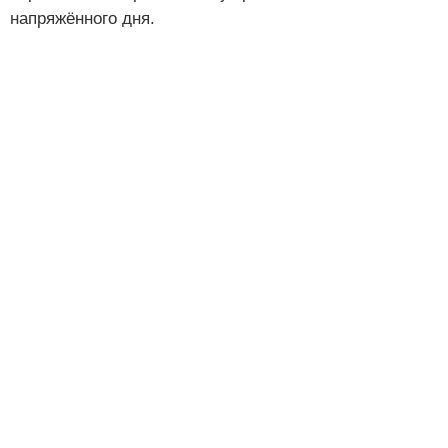
напряжённого дня.