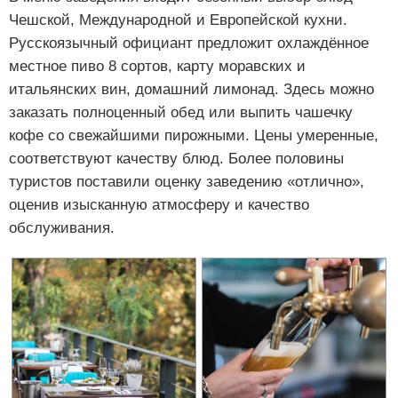
Чешской, Международной и Европейской кухни.
Русскоязычный официант предложит охлаждённое
местное пиво 8 сортов, карту моравских и
итальянских вин, домашний лимонад. Здесь можно
заказать полноценный обед или выпить чашечку
кофе со свежайшими пирожными. Цены умеренные,
соответствуют качеству блюд. Более половины
туристов поставили оценку заведению «отлично»,
оценив изысканную атмосферу и качество
обслуживания.