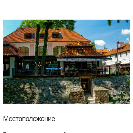
Местоположение