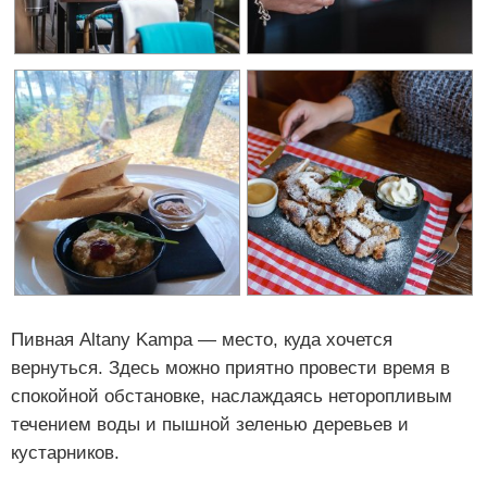
Пивная Altany Kampa — место, куда хочется
вернуться. Здесь можно приятно провести время в
спокойной обстановке, наслаждаясь неторопливым
течением воды и пышной зеленью деревьев и
кустарников.