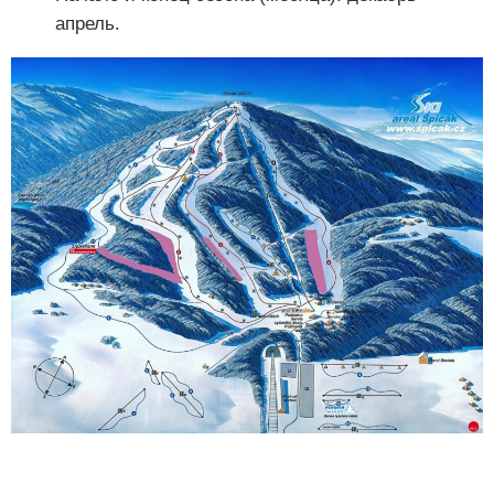
апрель.