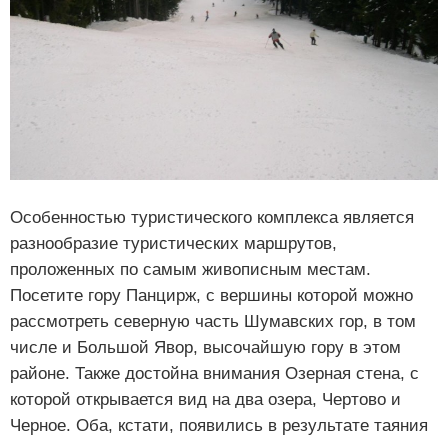
Особенностью туристического комплекса является
разнообразие туристических маршрутов,
проложенных по самым живописным местам.
Посетите гору Панцирж, с вершины которой можно
рассмотреть северную часть Шумавских гор, в том
числе и Большой Явор, высочайшую гору в этом
районе. Также достойна внимания Озерная стена, с
которой открывается вид на два озера, Чертово и
Черное. Оба, кстати, появились в результате таяния