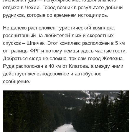
отдыха в Чехии. Город возник в результате добычи
рудников, которые со временем истощились.
Не далеко расположен туристический комплекс,
рассчитанный на любителей лыж и скоростных
спусков – Шпичак. Этот комплекс расположен в 5 км
от границы ФРГ и потому немцы здесь частые гости.
Добраться сюда не сложно, так сам город Железна
Руда расположен в 40 км от Клатова, а между ними
действует железнодорожное и автобусное
сообщение.