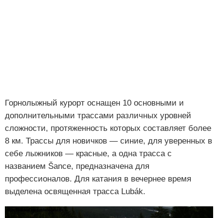
Горнолыжный курорт оснащен 10 основными и
дополнительными трассами различных уровней
сложности, протяженность которых составляет более
8 км. Трассы для новичков — синие, для уверенных в
себе лыжников — красные, а одна трасса с
названием Šance, предназначена для
профессионалов. Для катания в вечернее время
выделена освященная трасса Lubák.