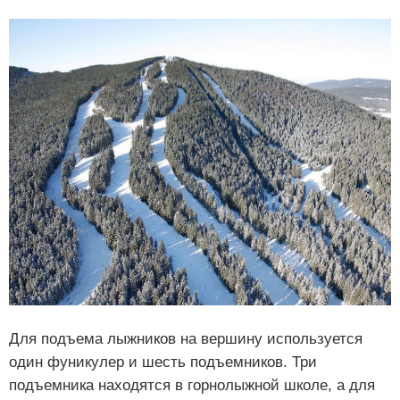
Для подъема лыжников на вершину используется
один фуникулер и шесть подъемников. Три
подъемника находятся в горнолыжной школе, а для