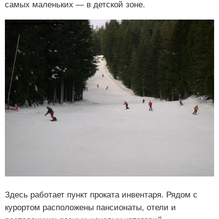
самых маленьких — в детской зоне.
Здесь работает пункт проката инвентаря. Рядом с
курортом расположены пансионаты, отели и