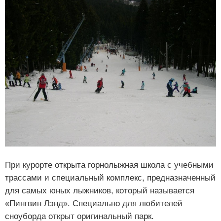
При курорте открыта горнолыжная школа с учебными
трассами и специальный комплекс, предназначенный
для самых юных лыжников, который называется
«Пингвин Лэнд». Специально для любителей
сноуборда открыт оригинальный парк.