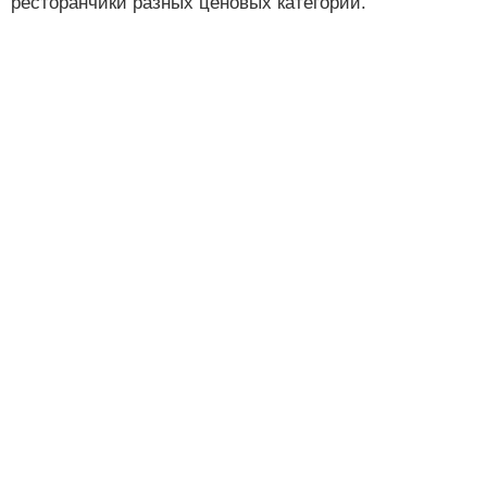
ресторанчики разных ценовых категорий.