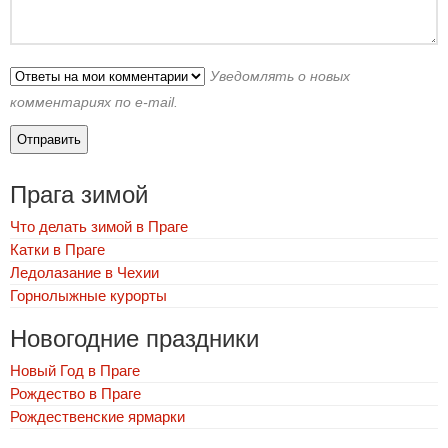
Уведомлять о новых
комментариях по e-mail.
Прага зимой
Что делать зимой в Праге
Катки в Праге
Ледолазание в Чехии
Горнолыжные курорты
Новогодние праздники
Новый Год в Праге
Рождество в Праге
Рождественские ярмарки