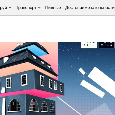
руй
Транспорт
Пивные
Достопримечательности