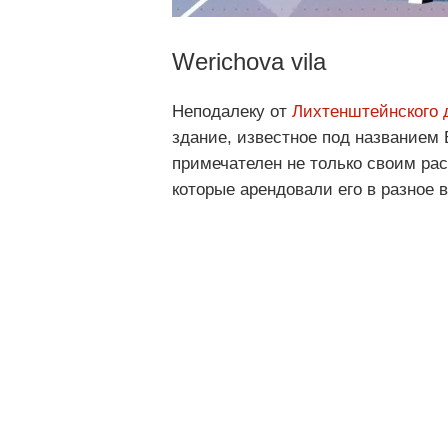
Werichova vila
Неподалеку от
Лихтенштейнского 
здание, известное под названием
примечателен не только своим ра
которые арендовали его в разное 