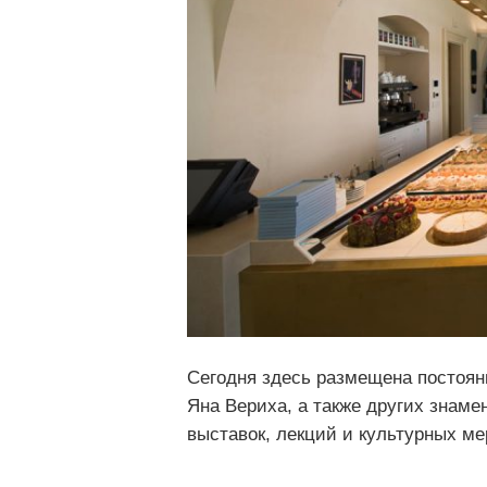
Сегодня здесь размещена постоян
Яна Вериха, а также других знам
выставок, лекций и культурных ме